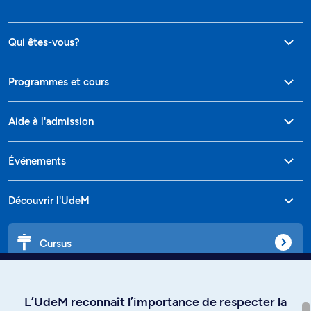
Qui êtes-vous?
Programmes et cours
Aide à l'admission
Événements
Découvrir l'UdeM
Cursus
Affiniti
L’UdeM reconnaît l’importance de respecter la