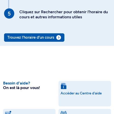
Cliquez sur Rechercher pour obtenir l’horaire du
cours et autres informations utiles
Trouvez l’horaire d’un cours
Besoin d’aide?
On est là pour vous!
Accéder au Centre d'aide