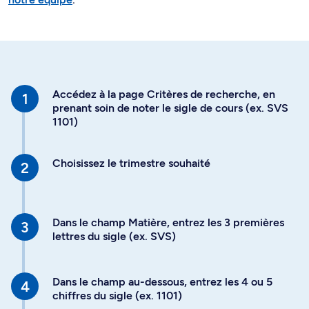
Accédez à la page Critères de recherche, en
prenant soin de noter le sigle de cours (ex. SVS
1101)
Choisissez le trimestre souhaité
Dans le champ Matière, entrez les 3 premières
lettres du sigle (ex. SVS)
Dans le champ au-dessous, entrez les 4 ou 5
chiffres du sigle (ex. 1101)