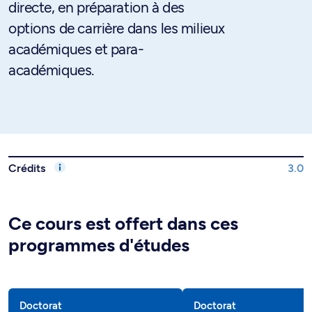
directe, en préparation à des
options de carrière dans les milieux
académiques et para-
académiques.
Crédits
3.0
Ce cours est offert dans ces
programmes d'études
Doctorat
Doctorat