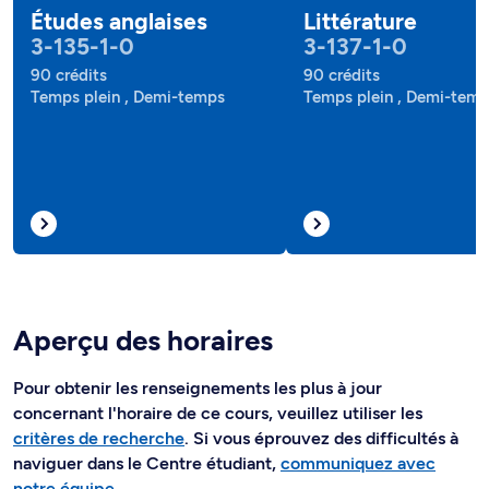
Études anglaises
Littérature
3-135-1-0
3-137-1-0
90 crédits
90 crédits
Temps plein , Demi-temps
Temps plein , Demi-tem
Aperçu des horaires
Pour obtenir les renseignements les plus à jour
concernant l'horaire de ce cours, veuillez utiliser les
critères de recherche
. Si vous éprouvez des difficultés à
naviguer dans le Centre étudiant,
communiquez avec
notre équipe
.