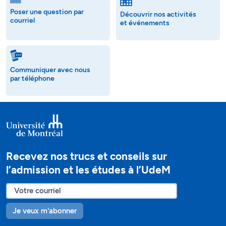
Poser une question par
Découvrir nos activités
courriel
et événements
Communiquer avec nous
par téléphone
Recevez nos trucs et conseils sur
l’admission et les études à l’UdeM
Je veux m'abonner