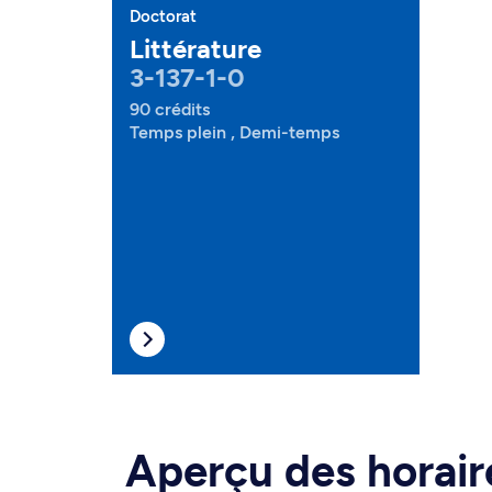
Doctorat
Littérature
3-137-1-0
90 crédits
Temps plein , Demi-temps
Aperçu des horair