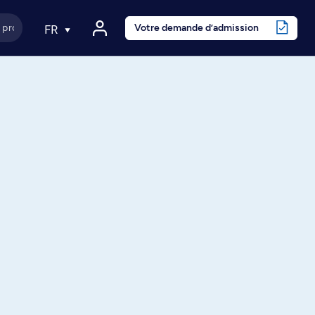
Votre demande d’admission
FR