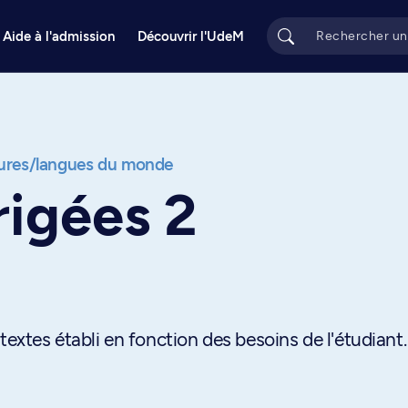
Aide à l'admission
Découvrir l'UdeM
tures/langues du monde
rigées 2
textes établi en fonction des besoins de l'étudiant.