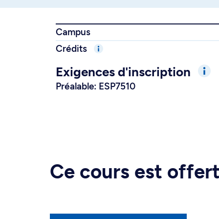
Campus
Crédits
Exigences d'inscription
Préalable: ESP7510
Ce cours est offe