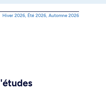
Hiver 2026, Été 2026, Automne 2026
d'études