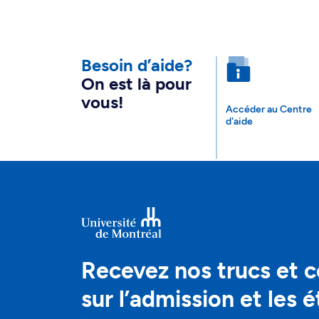
Besoin d’aide?
On est là pour
vous!
Accéder au Centre
d'aide
Recevez nos trucs et c
sur l’admission et les 