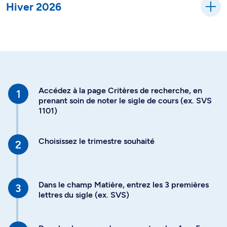
Hiver 2026
Accédez à la page Critères de recherche, en
prenant soin de noter le sigle de cours (ex. SVS
1101)
Choisissez le trimestre souhaité
Dans le champ Matière, entrez les 3 premières
lettres du sigle (ex. SVS)