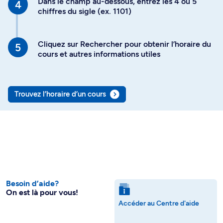
Dans le champ au-dessous, entrez les 4 ou 5
chiffres du sigle (ex. 1101)
Cliquez sur Rechercher pour obtenir l’horaire du
cours et autres informations utiles
Trouvez l’horaire d’un cours
Besoin d’aide?
On est là pour vous!
Accéder au Centre d'aide