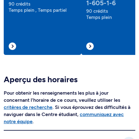
1-605-1-6
90 crédits
Temps plein , Temps partiel
90 crédits
Temps plein
Aperçu des horaires
Pour obtenir les renseignements les plus à jour
concernant l'horaire de ce cours, veuillez utiliser les
critères de recherche
. Si vous éprouvez des difficultés à
naviguer dans le Centre étudiant,
communiquez avec
notre équipe
.