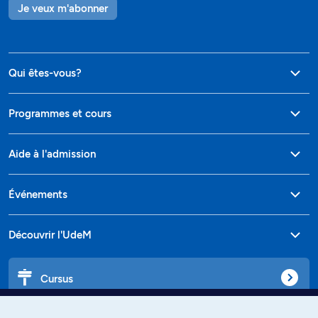
Je veux m'abonner
Qui êtes-vous?
Programmes et cours
Aide à l'admission
Événements
Découvrir l'UdeM
Cursus