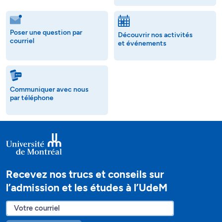
Poser une question par
Découvrir nos activités
courriel
et événements
Communiquer avec nous
par téléphone
Recevez nos trucs et conseils sur
l’admission et les études à l’UdeM