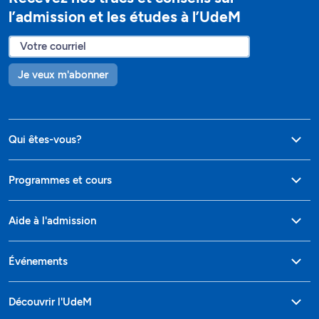
l’admission et les études à l’UdeM
Je veux m'abonner
Qui êtes-vous?
Programmes et cours
Aide à l'admission
Événements
Découvrir l'UdeM