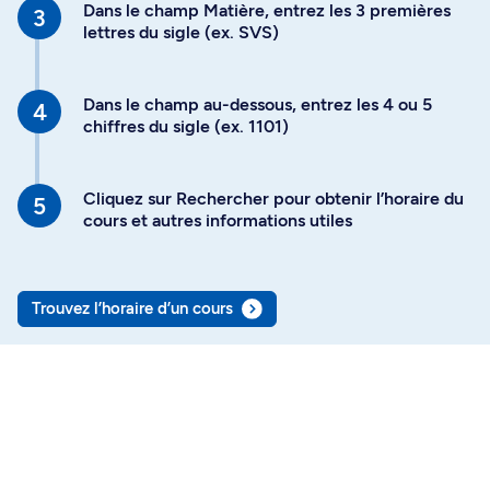
Dans le champ Matière, entrez les 3 premières
lettres du sigle (ex. SVS)
Dans le champ au-dessous, entrez les 4 ou 5
chiffres du sigle (ex. 1101)
Cliquez sur Rechercher pour obtenir l’horaire du
cours et autres informations utiles
Trouvez l’horaire d’un cours