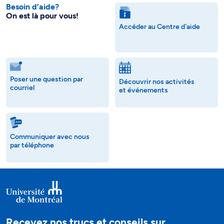
Besoin d’aide?
On est là pour vous!
Accéder au Centre d'aide
Poser une question par
Découvrir nos activités
courriel
et événements
Communiquer avec nous
par téléphone
Recevez nos trucs et conseils sur