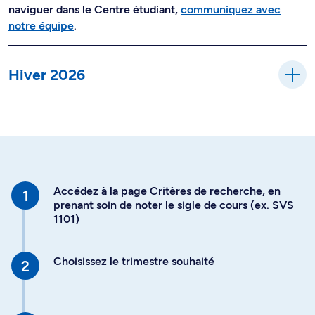
naviguer dans le Centre étudiant,
communiquez avec
notre équipe
.
Hiver 2026
Accédez à la page Critères de recherche, en
prenant soin de noter le sigle de cours (ex. SVS
1101)
Choisissez le trimestre souhaité