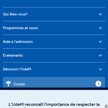
Qui êtes-vous?
Programmes et cours
Aide à l'admission
Événements
Découvrir l'UdeM
Cursus
Affiniti
L’UdeM reconnaît l’importance de respecter la