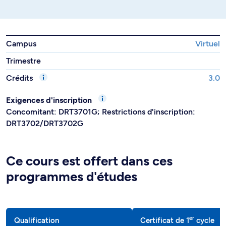
Campus
Virtuel
Trimestre
Crédits
3.0
Exigences d'inscription
Concomitant: DRT3701G; Restrictions d'inscription:
DRT3702/DRT3702G
Ce cours est offert dans ces
programmes d'études
er
Qualification
Certificat de 1
cycle