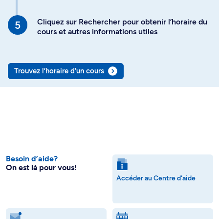
Cliquez sur Rechercher pour obtenir l’horaire du
cours et autres informations utiles
Trouvez l’horaire d’un cours
Besoin d’aide?
On est là pour vous!
Accéder au Centre d'aide