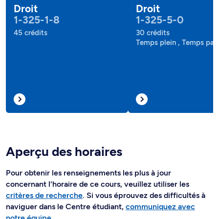
Droit
Droit
1-325-1-8
1-325-5-0
45 crédits
30 crédits
Temps plein , Temps part
Aperçu des horaires
Pour obtenir les renseignements les plus à jour
concernant l'horaire de ce cours, veuillez utiliser les
critères de recherche
. Si vous éprouvez des difficultés à
naviguer dans le Centre étudiant,
communiquez avec
notre équipe
.