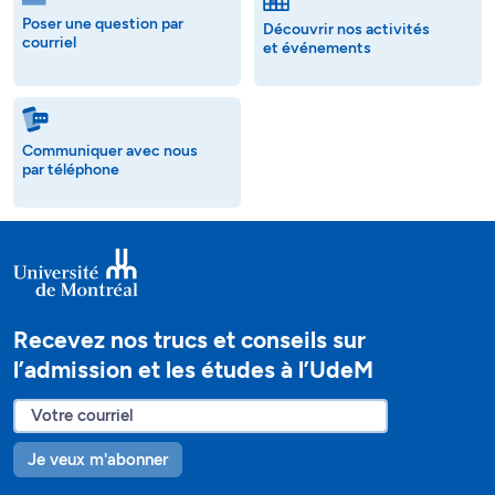
Poser une question par
Découvrir nos activités
courriel
et événements
Communiquer avec nous
par téléphone
Recevez nos trucs et conseils sur
l’admission et les études à l’UdeM
Je veux m'abonner