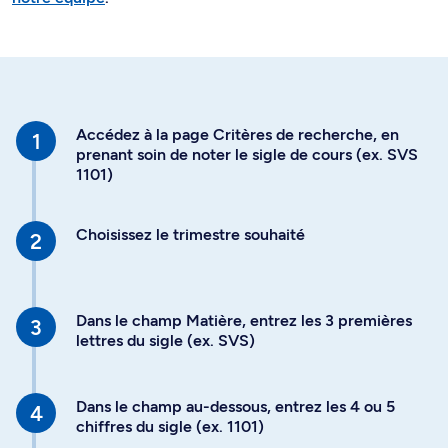
Accédez à la page Critères de recherche, en
prenant soin de noter le sigle de cours (ex. SVS
1101)
Choisissez le trimestre souhaité
Dans le champ Matière, entrez les 3 premières
lettres du sigle (ex. SVS)
Dans le champ au-dessous, entrez les 4 ou 5
chiffres du sigle (ex. 1101)