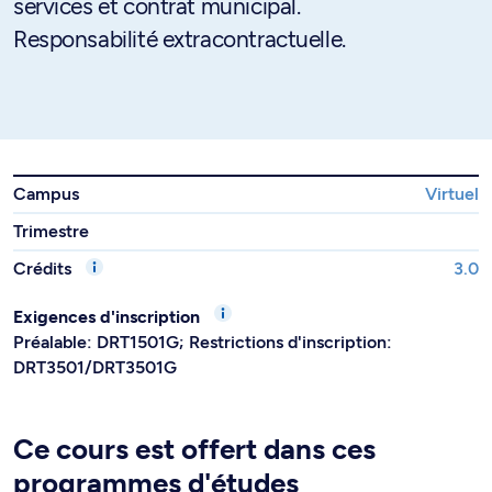
services et contrat municipal.
Responsabilité extracontractuelle.
Campus
Virtuel
Trimestre
Crédits
3.0
Exigences d'inscription
Préalable: DRT1501G; Restrictions d'inscription:
DRT3501/DRT3501G
Ce cours est offert dans ces
programmes d'études