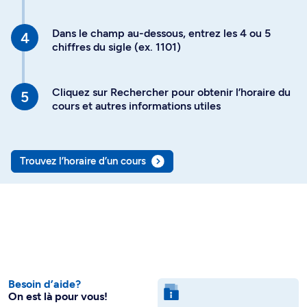
Dans le champ au-dessous, entrez les 4 ou 5
chiffres du sigle (ex. 1101)
Cliquez sur Rechercher pour obtenir l’horaire du
cours et autres informations utiles
Trouvez l’horaire d’un cours
Besoin d’aide?
On est là pour vous!