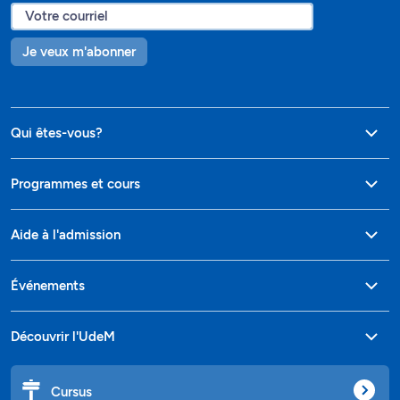
Je veux m'abonner
Qui êtes-vous?
Programmes et cours
Aide à l'admission
Événements
Découvrir l'UdeM
Cursus