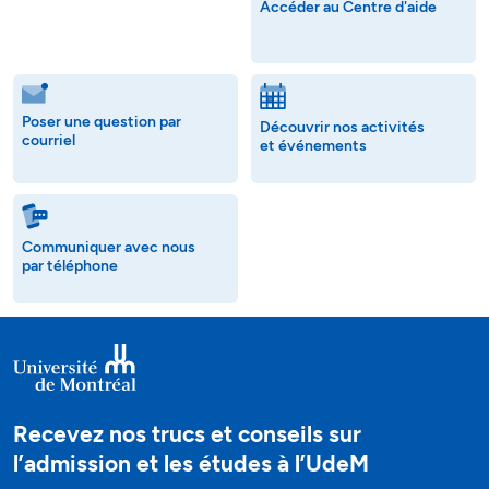
Accéder au Centre d'aide
Poser une question par
Découvrir nos activités
courriel
et événements
Communiquer avec nous
par téléphone
Recevez nos trucs et conseils sur
l’admission et les études à l’UdeM