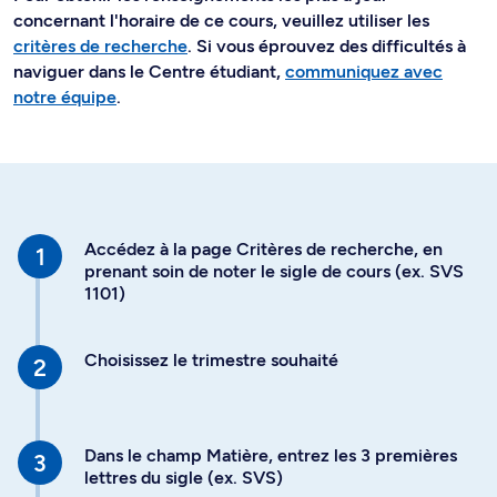
concernant l'horaire de ce cours, veuillez utiliser les
critères de recherche
. Si vous éprouvez des difficultés à
naviguer dans le Centre étudiant,
communiquez avec
notre équipe
.
Accédez à la page Critères de recherche, en
prenant soin de noter le sigle de cours (ex. SVS
1101)
Choisissez le trimestre souhaité
Dans le champ Matière, entrez les 3 premières
lettres du sigle (ex. SVS)