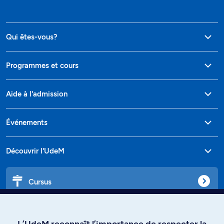
Qui êtes-vous?
Programmes et cours
Aide à l'admission
Événements
Découvrir l'UdeM
Cursus
Affiniti