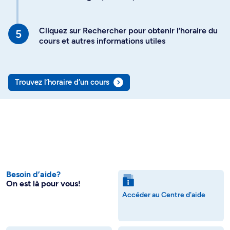
Cliquez sur Rechercher pour obtenir l’horaire du
cours et autres informations utiles
Trouvez l’horaire d’un cours
Besoin d’aide?
On est là pour vous!
Accéder au Centre d'aide