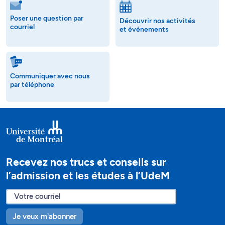
Poser une question par
Découvrir nos activités
courriel
et événements
Communiquer avec nous
par téléphone
Recevez nos trucs et conseils sur
l’admission et les études à l’UdeM
Je veux m'abonner