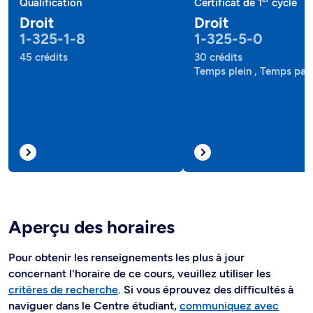
Qualification
Certificat de 1
cycle
Droit
Droit
1-325-1-8
1-325-5-0
45 crédits
30 crédits
Temps plein , Temps part
Aperçu des horaires
Pour obtenir les renseignements les plus à jour
concernant l'horaire de ce cours, veuillez utiliser les
critères de recherche
. Si vous éprouvez des difficultés à
naviguer dans le Centre étudiant,
communiquez avec