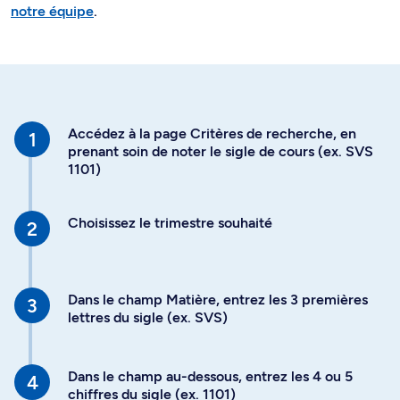
notre équipe
.
Accédez à la page Critères de recherche, en
prenant soin de noter le sigle de cours (ex. SVS
1101)
Choisissez le trimestre souhaité
Dans le champ Matière, entrez les 3 premières
lettres du sigle (ex. SVS)
Dans le champ au-dessous, entrez les 4 ou 5
chiffres du sigle (ex. 1101)