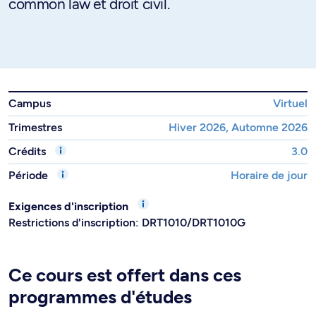
common law et droit civil.
Campus
Virtuel
Trimestres
Hiver 2026, Automne 2026
Crédits
3.0
Période
Horaire de jour
Exigences d'inscription
Restrictions d'inscription: DRT1010/DRT1010G
Ce cours est offert dans ces
programmes d'études