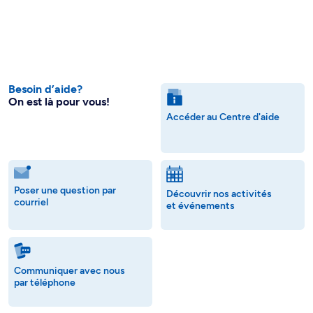
Besoin d’aide?
On est là pour vous!
Accéder au Centre d'aide
Poser une question par
Découvrir nos activités
courriel
et événements
Communiquer avec nous
par téléphone