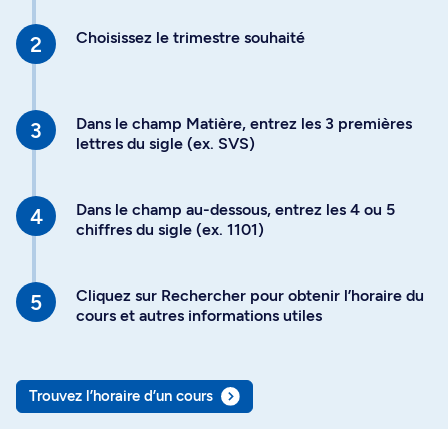
Choisissez le trimestre souhaité
Dans le champ Matière, entrez les 3 premières
lettres du sigle (ex. SVS)
Dans le champ au-dessous, entrez les 4 ou 5
chiffres du sigle (ex. 1101)
Cliquez sur Rechercher pour obtenir l’horaire du
cours et autres informations utiles
Trouvez l’horaire d’un cours