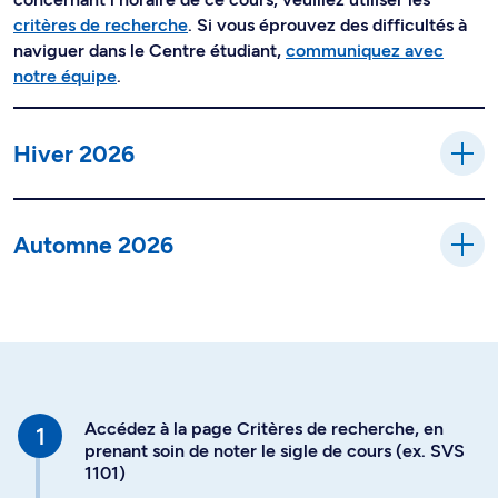
critères de recherche
. Si vous éprouvez des difficultés à
naviguer dans le Centre étudiant,
communiquez avec
notre équipe
.
Hiver 2026
Automne 2026
Accédez à la page Critères de recherche, en
prenant soin de noter le sigle de cours (ex. SVS
1101)