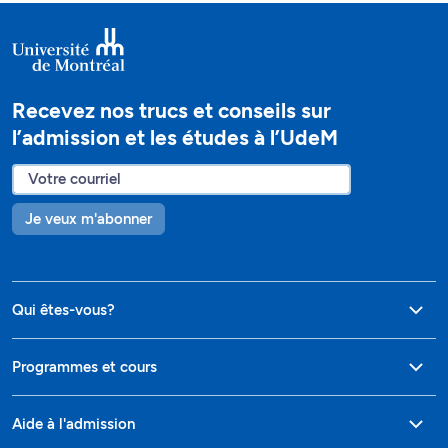
Recevez nos trucs et conseils sur
l’admission et les études à l’UdeM
Je veux m'abonner
Qui êtes-vous?
Programmes et cours
Aide à l'admission