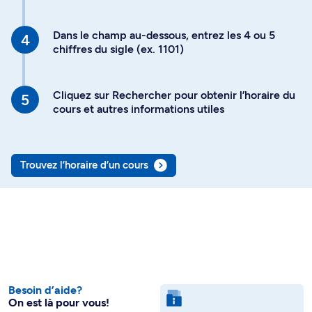
Dans le champ au-dessous, entrez les 4 ou 5
chiffres du sigle (ex. 1101)
Cliquez sur Rechercher pour obtenir l’horaire du
cours et autres informations utiles
Trouvez l’horaire d’un cours
Besoin d’aide?
On est là pour vous!