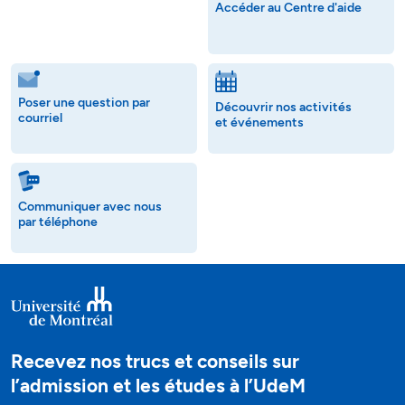
Accéder au Centre d'aide
Poser une question par
Découvrir nos activités
courriel
et événements
Communiquer avec nous
par téléphone
Recevez nos trucs et conseils sur
l’admission et les études à l’UdeM