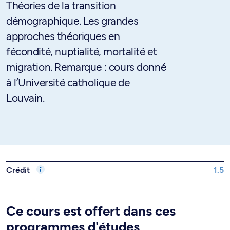
Théories de la transition
démographique. Les grandes
approches théoriques en
fécondité, nuptialité, mortalité et
migration. Remarque : cours donné
à l’Université catholique de
Louvain.
Crédit
1.5
Ce cours est offert dans ces
programmes d'études