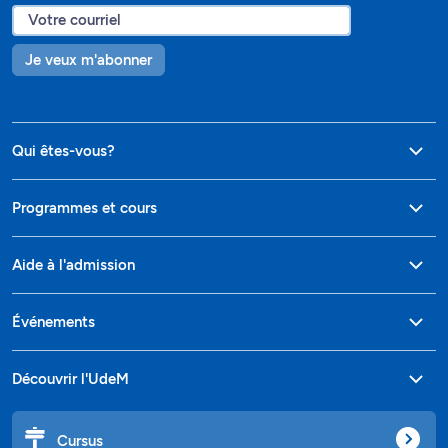
Je veux m'abonner
Qui êtes-vous?
Programmes et cours
Aide à l'admission
Événements
Découvrir l'UdeM
Cursus