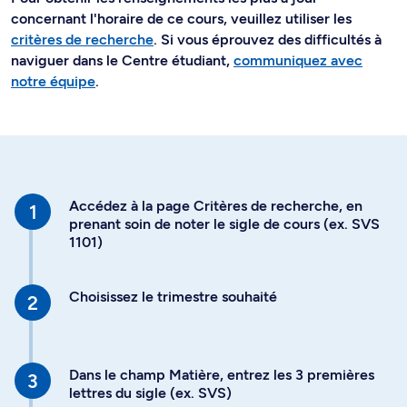
concernant l'horaire de ce cours, veuillez utiliser les
critères de recherche
. Si vous éprouvez des difficultés à
naviguer dans le Centre étudiant,
communiquez avec
notre équipe
.
Accédez à la page Critères de recherche, en
prenant soin de noter le sigle de cours (ex. SVS
1101)
Choisissez le trimestre souhaité
Dans le champ Matière, entrez les 3 premières
lettres du sigle (ex. SVS)