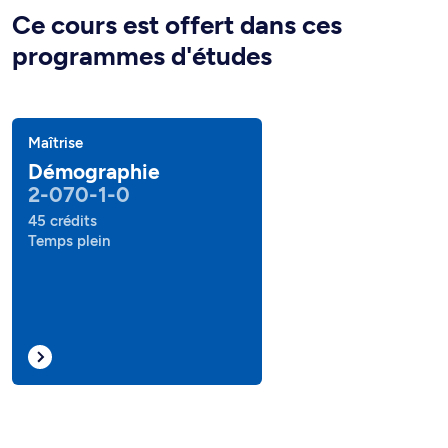
Ce cours est offert dans ces
programmes d'études
Maîtrise
Démographie
2-070-1-0
45 crédits
Temps plein