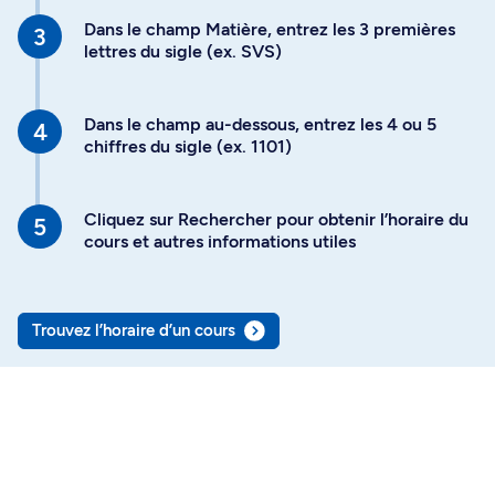
Dans le champ Matière, entrez les 3 premières
lettres du sigle (ex. SVS)
Dans le champ au-dessous, entrez les 4 ou 5
chiffres du sigle (ex. 1101)
Cliquez sur Rechercher pour obtenir l’horaire du
cours et autres informations utiles
Trouvez l’horaire d’un cours