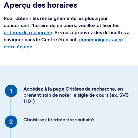
Aperçu des horaires
Pour obtenir les renseignements les plus à jour
concernant l'horaire de ce cours, veuillez utiliser les
critères de recherche
. Si vous éprouvez des difficultés à
naviguer dans le Centre étudiant,
communiquez avec
notre équipe
.
Accédez à la page Critères de recherche, en
prenant soin de noter le sigle de cours (ex. SVS
1101)
Choisissez le trimestre souhaité