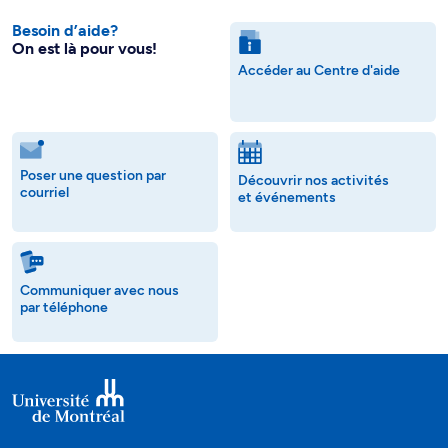
Besoin d’aide?
On est là pour vous!
Accéder au Centre d'aide
Poser une question par
Découvrir nos activités
courriel
et événements
Communiquer avec nous
par téléphone