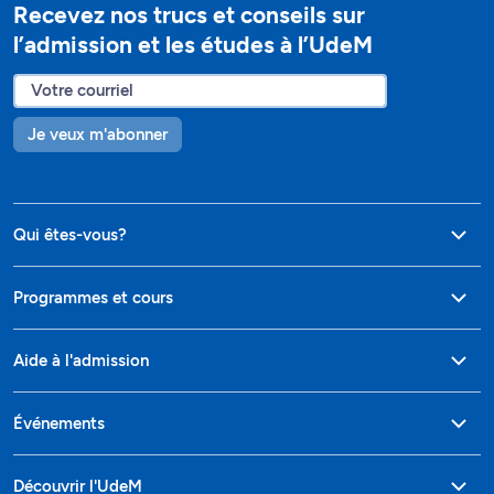
Recevez nos trucs et conseils sur
l’admission et les études à l’UdeM
Je veux m'abonner
Qui êtes-vous?
Programmes et cours
Aide à l'admission
Événements
Découvrir l'UdeM