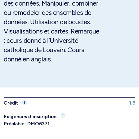
des données. Manipuler, combiner
ou remodeler des ensembles de
données. Utilisation de boucles.
Visualisations et cartes. Remarque
: cours donné à l’Université
catholique de Louvain. Cours
donné en anglais.
Crédit
1.5
Exigences d'inscription
Préalable: DMO6371