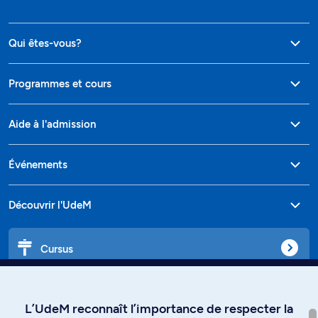
Qui êtes-vous?
Programmes et cours
Aide à l'admission
Événements
Découvrir l'UdeM
Cursus
Affiniti
L’UdeM reconnaît l’importance de respecter la