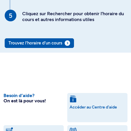
Cliquez sur Rechercher pour obtenir l’horaire du
cours et autres informations utiles
Trouvez l’horaire d’un cours
Besoin d’aide?
On est là pour vous!
Accéder au Centre d'aide