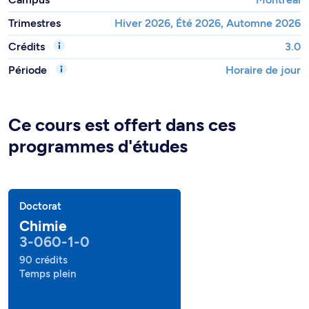
Trimestres
Hiver 2026, Été 2026, Automne 2026
Crédits
3.0
Période
Horaire de jour
Ce cours est offert dans ces
programmes d'études
Doctorat
Chimie
3-060-1-0
90 crédits
Temps plein