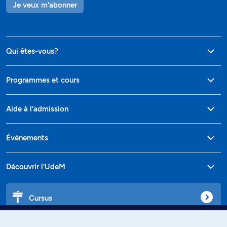
Je veux m'abonner
Qui êtes-vous?
Programmes et cours
Aide à l'admission
Événements
Découvrir l'UdeM
Cursus