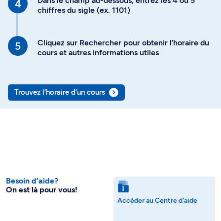
Dans le champ au-dessous, entrez les 4 ou 5
chiffres du sigle (ex. 1101)
Cliquez sur Rechercher pour obtenir l’horaire du
cours et autres informations utiles
Trouvez l’horaire d’un cours
Besoin d’aide?
On est là pour vous!
Accéder au Centre d'aide