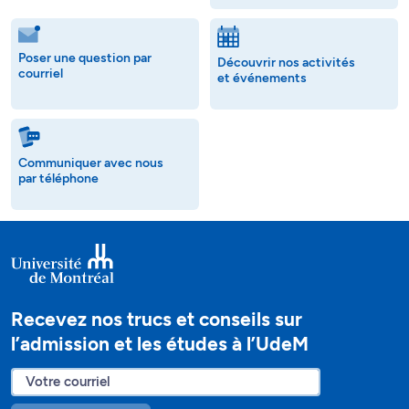
Poser une question par
Découvrir nos activités
courriel
et événements
Communiquer avec nous
par téléphone
Recevez nos trucs et conseils sur
l’admission et les études à l’UdeM