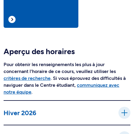
Aperçu des horaires
Pour obtenir les renseignements les plus à jour
concernant l'horaire de ce cours, veuillez utiliser les
critères de recherche
. Si vous éprouvez des difficultés à
naviguer dans le Centre étudiant,
communiquez avec
notre équipe
.
Hiver 2026