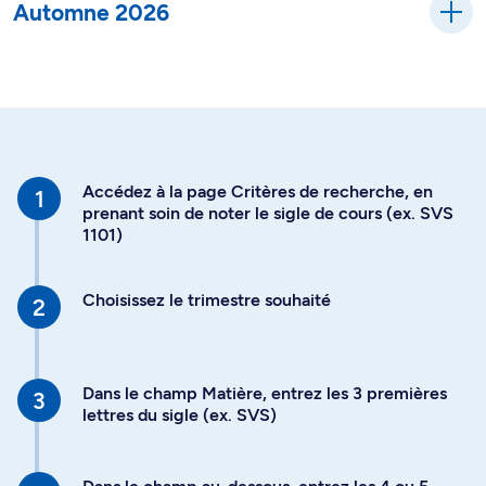
Automne 2026
Accédez à la page Critères de recherche, en
prenant soin de noter le sigle de cours (ex. SVS
1101)
Choisissez le trimestre souhaité
Dans le champ Matière, entrez les 3 premières
lettres du sigle (ex. SVS)