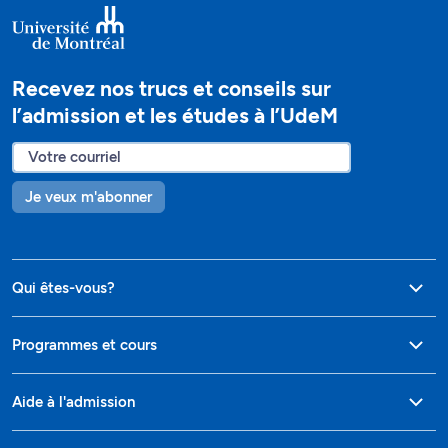
Recevez nos trucs et conseils sur
l’admission et les études à l’UdeM
Je veux m'abonner
Qui êtes-vous?
Programmes et cours
Aide à l'admission