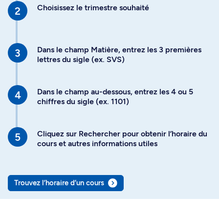
Choisissez le trimestre souhaité
Dans le champ Matière, entrez les 3 premières
lettres du sigle (ex. SVS)
Dans le champ au-dessous, entrez les 4 ou 5
chiffres du sigle (ex. 1101)
Cliquez sur Rechercher pour obtenir l’horaire du
cours et autres informations utiles
Trouvez l’horaire d’un cours