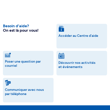
Besoin d’aide?
On est là pour vous!
Accéder au Centre d'aide
Poser une question par
Découvrir nos activités
courriel
et événements
Communiquer avec nous
par téléphone