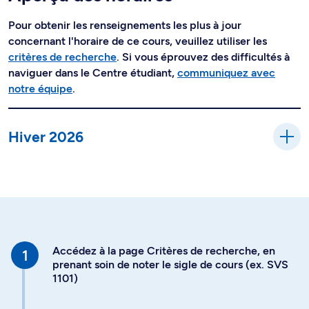
Pour obtenir les renseignements les plus à jour
concernant l'horaire de ce cours, veuillez utiliser les
critères de recherche
. Si vous éprouvez des difficultés à
naviguer dans le Centre étudiant,
communiquez avec
notre équipe
.
Hiver 2026
Accédez à la page Critères de recherche, en
prenant soin de noter le sigle de cours (ex. SVS
1101)