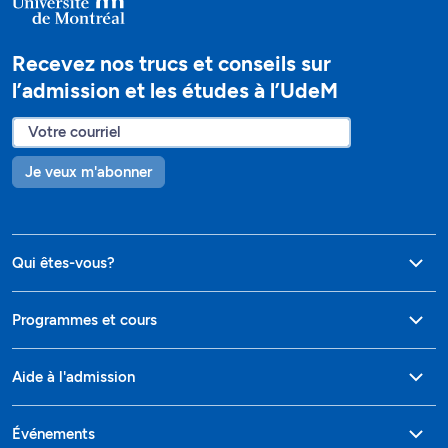
Recevez nos trucs et conseils sur
l’admission et les études à l’UdeM
Je veux m'abonner
Qui êtes-vous?
Programmes et cours
Aide à l'admission
Événements