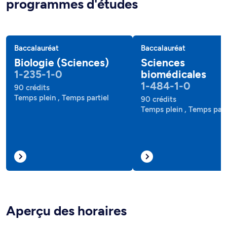
programmes d'études
Baccalauréat
Baccalauréat
Biologie (Sciences)
Sciences
1-235-1-0
biomédicales
1-484-1-0
90 crédits
Temps plein , Temps partiel
90 crédits
Temps plein , Temps part
Aperçu des horaires