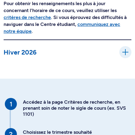
Pour obtenir les renseignements les plus à jour
concernant l'horaire de ce cours, veuillez utiliser les
critères de recherche
. Si vous éprouvez des difficultés à
naviguer dans le Centre étudiant,
communiquez avec
notre équipe
.
Hiver 2026
Accédez à la page Critères de recherche, en
prenant soin de noter le sigle de cours (ex. SVS
1101)
Choisissez le trimestre souhaité