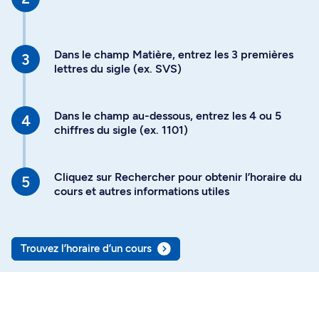
Dans le champ Matière, entrez les 3 premières
lettres du sigle (ex. SVS)
Dans le champ au-dessous, entrez les 4 ou 5
chiffres du sigle (ex. 1101)
Cliquez sur Rechercher pour obtenir l’horaire du
cours et autres informations utiles
Trouvez l’horaire d’un cours