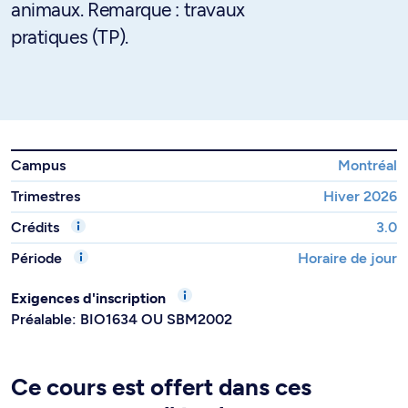
animaux. Remarque : travaux
pratiques (TP).
Campus
Montréal
Trimestres
Hiver 2026
Crédits
3.0
Période
Horaire de jour
Exigences d'inscription
Préalable: BIO1634 OU SBM2002
Ce cours est offert dans ces