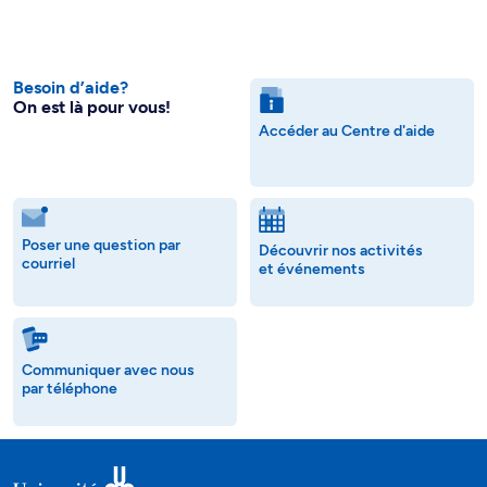
Besoin d’aide?
On est là pour vous!
Accéder au Centre d'aide
Poser une question par
Découvrir nos activités
courriel
et événements
Communiquer avec nous
par téléphone