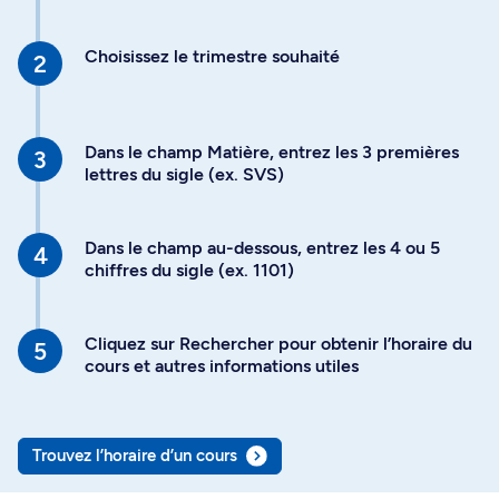
Choisissez le trimestre souhaité
Dans le champ Matière, entrez les 3 premières
lettres du sigle (ex. SVS)
Dans le champ au-dessous, entrez les 4 ou 5
chiffres du sigle (ex. 1101)
Cliquez sur Rechercher pour obtenir l’horaire du
cours et autres informations utiles
Trouvez l’horaire d’un cours