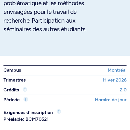
problématique et les méthodes
envisagées pour le travail de
recherche. Participation aux
séminaires des autres étudiants.
Campus
Montréal
Trimestres
Hiver 2026
Crédits
2.0
Période
Horaire de jour
Exigences d'inscription
Préalable: BCM70521