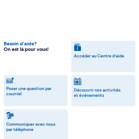
Besoin d’aide?
On est là pour vous!
Accéder au Centre d'aide
Poser une question par
Découvrir nos activités
courriel
et événements
Communiquer avec nous
par téléphone