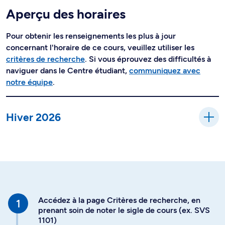
Aperçu des horaires
Pour obtenir les renseignements les plus à jour
concernant l'horaire de ce cours, veuillez utiliser les
critères de recherche
. Si vous éprouvez des difficultés à
naviguer dans le Centre étudiant,
communiquez avec
notre équipe
.
Hiver 2026
Accédez à la page Critères de recherche, en
prenant soin de noter le sigle de cours (ex. SVS
1101)