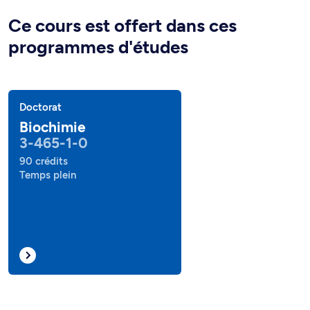
Ce cours est offert dans ces
programmes d'études
Doctorat
Biochimie
3-465-1-0
90 crédits
Temps plein