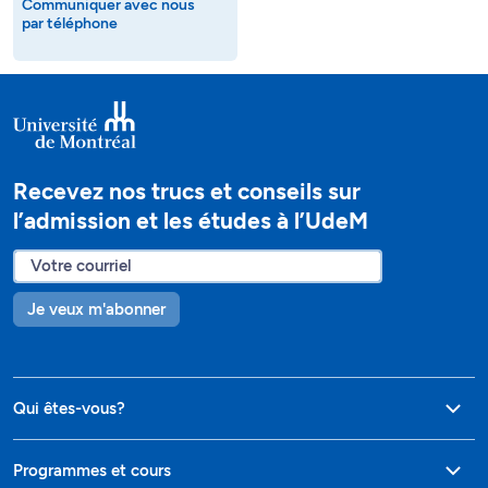
Communiquer avec nous
par téléphone
Recevez nos trucs et conseils sur
l’admission et les études à l’UdeM
Je veux m'abonner
Qui êtes-vous?
Programmes et cours