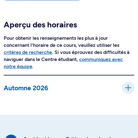
Aperçu des horaires
Pour obtenir les renseignements les plus à jour
concernant l'horaire de ce cours, veuillez utiliser les
critères de recherche
. Si vous éprouvez des difficultés à
naviguer dans le Centre étudiant,
communiquez avec
notre équipe
.
Automne 2026