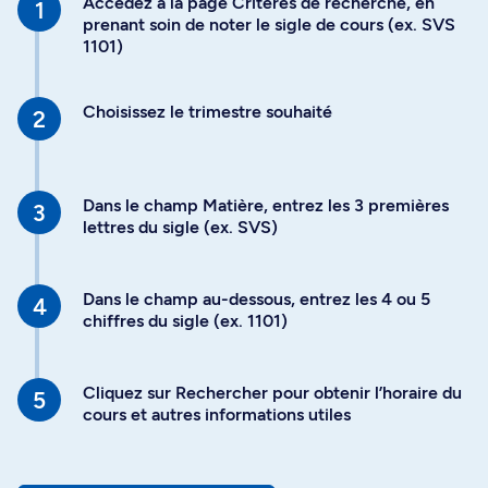
Accédez à la page Critères de recherche, en
prenant soin de noter le sigle de cours (ex. SVS
1101)
Choisissez le trimestre souhaité
Dans le champ Matière, entrez les 3 premières
lettres du sigle (ex. SVS)
Dans le champ au-dessous, entrez les 4 ou 5
chiffres du sigle (ex. 1101)
Cliquez sur Rechercher pour obtenir l’horaire du
cours et autres informations utiles