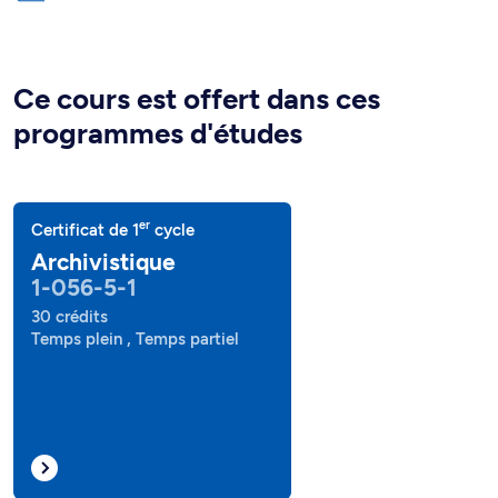
Ce cours est offert dans ces
programmes d'études
er
Certificat de 1
cycle
Archivistique
1-056-5-1
30 crédits
Temps plein , Temps partiel