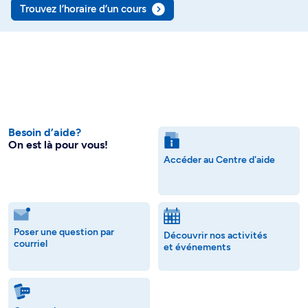
Trouvez l’horaire d’un cours
Besoin d’aide?
On est là pour vous!
Accéder au Centre d'aide
Poser une question par
Découvrir nos activités
courriel
et événements