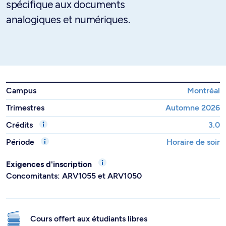
spécifique aux documents
analogiques et numériques.
Campus
Montréal
Trimestres
Automne 2026
Crédits
3.0
Période
Horaire de soir
Exigences d'inscription
Concomitants: ARV1055 et ARV1050
Cours offert aux étudiants libres