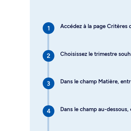
Accédez à la page Critères d
Choisissez le trimestre souh
Dans le champ Matière, entre
Dans le champ au-dessous, en