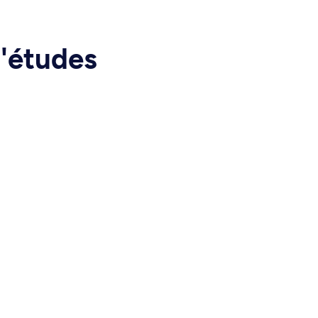
d'études