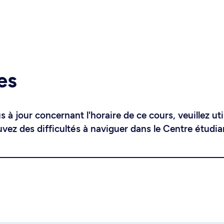
es
 à jour concernant l'horaire de ce cours, veuillez uti
uvez des difficultés à naviguer dans le Centre étudia