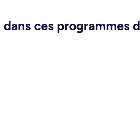
rt dans ces programmes 