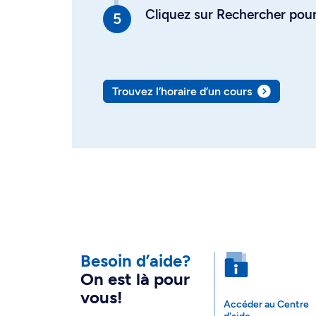
Cliquez sur Rechercher pour 
Trouvez l’horaire d’un cours
Besoin d’aide?
On est là pour
vous!
Accéder au Centre