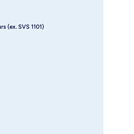
urs (ex. SVS 1101)