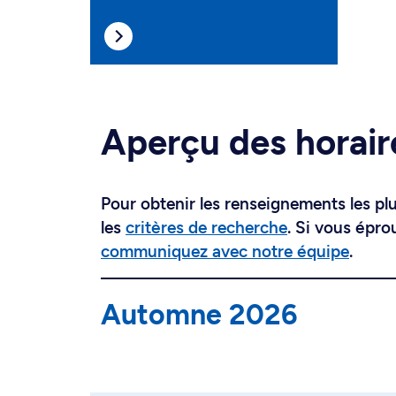
Aperçu des horair
Pour obtenir les renseignements les plus
les
critères de recherche
. Si vous épro
communiquez avec notre équipe
.
Automne 2026