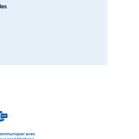
les
ommuniquer avec