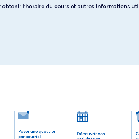
obtenir l’horaire du cours et autres informations uti
Poser une question
Découvrir nos
C
par courriel