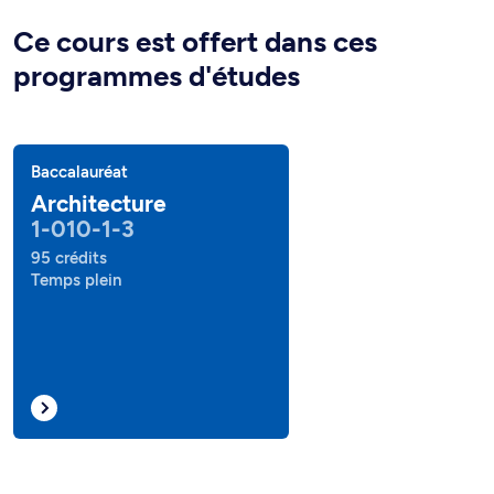
Ce cours est offert dans ces
programmes d'études
Baccalauréat
Architecture
1-010-1-3
95 crédits
Temps plein