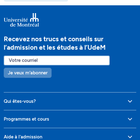
Recevez nos trucs et conseils sur
l’admission et les études à l’UdeM
Je veux m'abonner
Qui êtes-vous?
Programmes et cours
Aide à l'admission