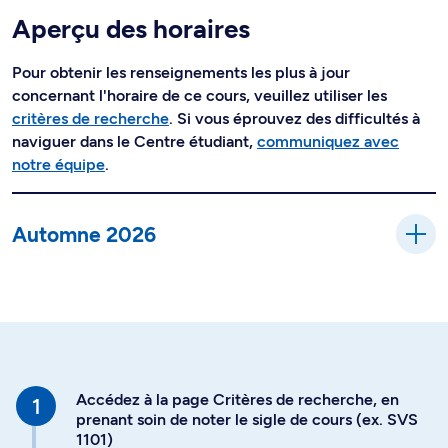
Aperçu des horaires
Pour obtenir les renseignements les plus à jour
concernant l'horaire de ce cours, veuillez utiliser les
critères de recherche
. Si vous éprouvez des difficultés à
naviguer dans le Centre étudiant,
communiquez avec
notre équipe
.
Automne 2026
Accédez à la page Critères de recherche, en
prenant soin de noter le sigle de cours (ex. SVS
1101)