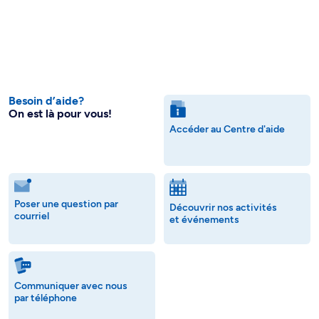
Besoin d’aide?
On est là pour vous!
Accéder au Centre d'aide
Poser une question par
Découvrir nos activités
courriel
et événements
Communiquer avec nous
par téléphone