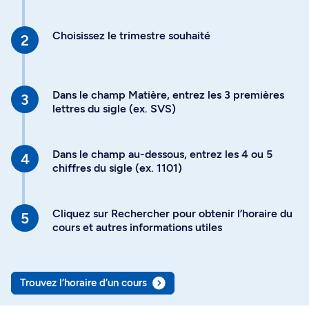
Choisissez le trimestre souhaité
Dans le champ Matière, entrez les 3 premières
lettres du sigle (ex. SVS)
Dans le champ au-dessous, entrez les 4 ou 5
chiffres du sigle (ex. 1101)
Cliquez sur Rechercher pour obtenir l’horaire du
cours et autres informations utiles
Trouvez l’horaire d’un cours