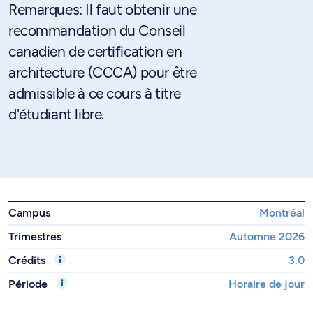
Remarques: Il faut obtenir une
recommandation du Conseil
canadien de certification en
architecture (CCCA) pour être
admissible à ce cours à titre
d'étudiant libre.
Campus
Montréal
Trimestres
Automne 2026
Crédits
3.0
Période
Horaire de jour