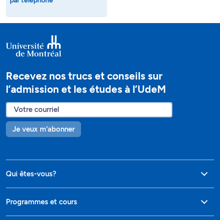
par téléphone
Recevez nos trucs et conseils sur
l’admission et les études à l’UdeM
Je veux m'abonner
Qui êtes-vous?
Programmes et cours