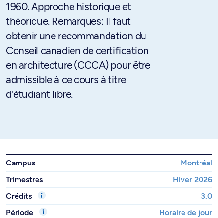
1960. Approche historique et
théorique. Remarques: Il faut
obtenir une recommandation du
Conseil canadien de certification
en architecture (CCCA) pour être
admissible à ce cours à titre
d'étudiant libre.
Campus
Montréal
Trimestres
Hiver 2026
Crédits
3.0
Période
Horaire de jour