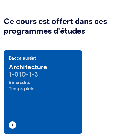
Ce cours est offert dans ces
programmes d'études
Baccalauréat
Architecture
1-010-1-3
95 crédits
Temps plein