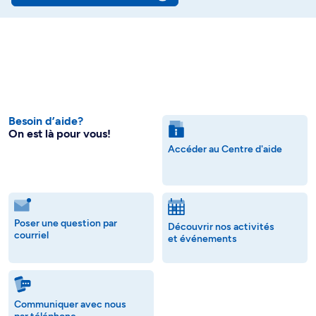
Besoin d’aide?
On est là pour vous!
Accéder au Centre d'aide
Poser une question par
Découvrir nos activités
courriel
et événements
Communiquer avec nous