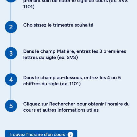
prenant soin de noter le sigle de cours (ex. SVS
1101)
Choisissez le trimestre souhaité
Dans le champ Matière, entrez les 3 premières
lettres du sigle (ex. SVS)
Dans le champ au-dessous, entrez les 4 ou 5
chiffres du sigle (ex. 1101)
Cliquez sur Rechercher pour obtenir l’horaire du
cours et autres informations utiles
Trouvez l’horaire d’un cours