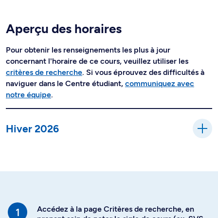
Aperçu des horaires
Pour obtenir les renseignements les plus à jour
concernant l'horaire de ce cours, veuillez utiliser les
critères de recherche
. Si vous éprouvez des difficultés à
naviguer dans le Centre étudiant,
communiquez avec
notre équipe
.
Hiver 2026
Accédez à la page Critères de recherche, en