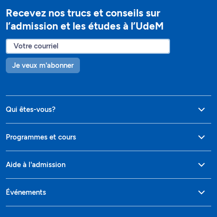
Recevez nos trucs et conseils sur
l’admission et les études à l’UdeM
Je veux m'abonner
Qui êtes-vous?
Programmes et cours
Aide à l'admission
Événements