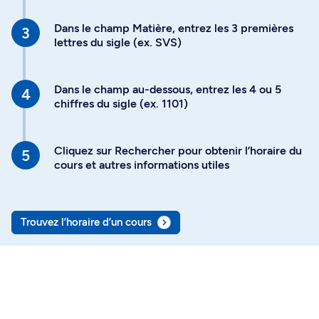
Dans le champ Matière, entrez les 3 premières
lettres du sigle (ex. SVS)
Dans le champ au-dessous, entrez les 4 ou 5
chiffres du sigle (ex. 1101)
Cliquez sur Rechercher pour obtenir l’horaire du
cours et autres informations utiles
Trouvez l’horaire d’un cours