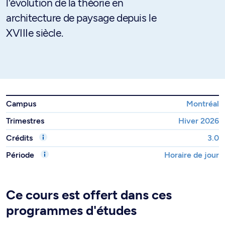
l'évolution de la théorie en
architecture de paysage depuis le
XVIIIe siècle.
Campus
Montréal
Trimestres
Hiver 2026
Crédits
3.0
Période
Horaire de jour
Ce cours est offert dans ces
programmes d'études