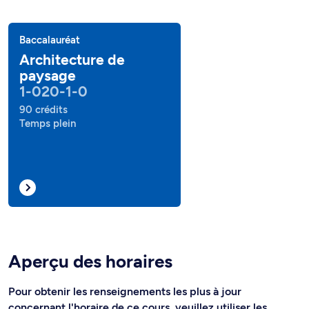
Baccalauréat
Architecture de
paysage
1-020-1-0
90 crédits
Temps plein
Aperçu des horaires
Pour obtenir les renseignements les plus à jour
concernant l'horaire de ce cours, veuillez utiliser les