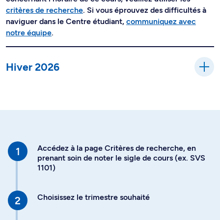
critères de recherche
. Si vous éprouvez des difficultés à
naviguer dans le Centre étudiant,
communiquez avec
notre équipe
.
Hiver 2026
Accédez à la page Critères de recherche, en
prenant soin de noter le sigle de cours (ex. SVS
1101)
Choisissez le trimestre souhaité