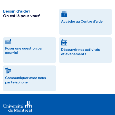
Besoin d’aide?
On est là pour vous!
Accéder au Centre d'aide
Poser une question par
Découvrir nos activités
courriel
et événements
Communiquer avec nous
par téléphone