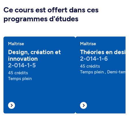
Ce cours est offert dans ces
programmes d'études
Maîtrise
Maîtrise
Design, création et
Théories en desi
innovation
2-014-1-6
2-014-1-5
45 crédits
Temps plein , Demi-tem
45 crédits
Temps plein