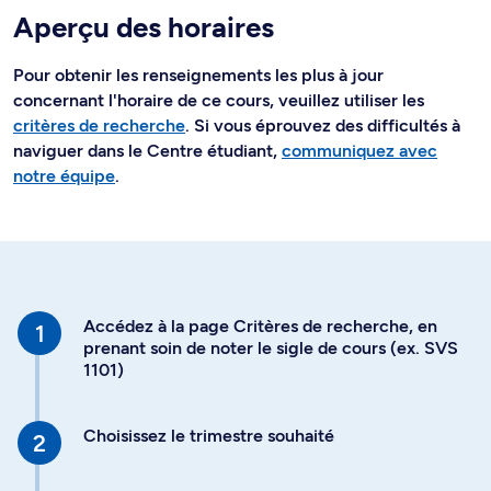
Aperçu des horaires
Pour obtenir les renseignements les plus à jour
concernant l'horaire de ce cours, veuillez utiliser les
critères de recherche
. Si vous éprouvez des difficultés à
naviguer dans le Centre étudiant,
communiquez avec
notre équipe
.
Accédez à la page Critères de recherche, en
prenant soin de noter le sigle de cours (ex. SVS
1101)
Choisissez le trimestre souhaité