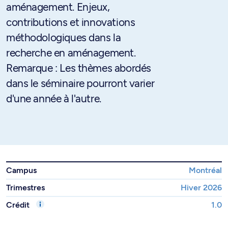
aménagement. Enjeux,
contributions et innovations
méthodologiques dans la
recherche en aménagement.
Remarque : Les thèmes abordés
dans le séminaire pourront varier
d'une année à l'autre.
Campus
Montréal
Trimestres
Hiver 2026
Crédit
1.0