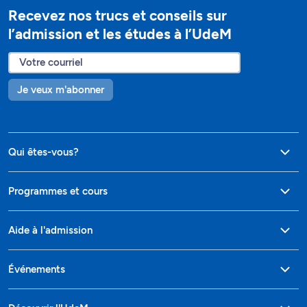
Recevez nos trucs et conseils sur
l’admission et les études à l’UdeM
Je veux m'abonner
Qui êtes-vous?
Programmes et cours
Aide à l'admission
Événements