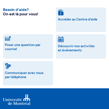
Besoin d’aide?
On est là pour vous!
Accéder au Centre d'aide
Poser une question par
Découvrir nos activités
courriel
et événements
Communiquer avec nous
par téléphone