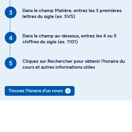
Dans le champ Matière, entrez les 3 premières
lettres du sigle (ex. SVS)
Dans le champ au-dessous, entrez les 4 ou 5
chiffres du sigle (ex. 1101)
Cliquez sur Rechercher pour obtenir l’horaire du
cours et autres informations utiles
Trouvez l’horaire d’un cours