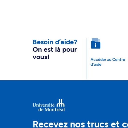
Besoin d’aide?
On est là pour
vous!
Accéder au Centre
d'aide
Recevez nos trucs et c