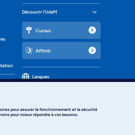
Découvrir l'UdeM
Cursus
res
Affiniti
ntation
Langues
oires pour assurer le fonctionnement et la sécurité
émoins pour mieux répondre à vos besoins.