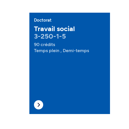
Doctorat
Travail social
3-250-1-5
90 crédits
Temps plein , Demi-temps