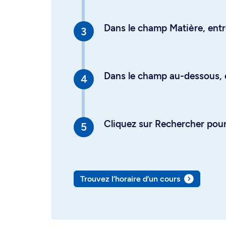
Dans le champ Matière, entre
Dans le champ au-dessous, en
Cliquez sur Rechercher pour 
Trouvez l’horaire d’un cours