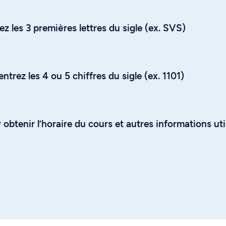
z les 3 premières lettres du sigle (ex. SVS)
trez les 4 ou 5 chiffres du sigle (ex. 1101)
obtenir l’horaire du cours et autres informations uti