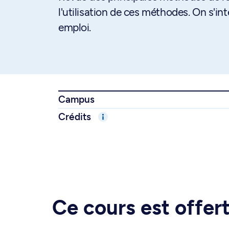
l'utilisation de ces méthodes. On s'int
emploi.
Campus
Crédits
Ce cours est offe