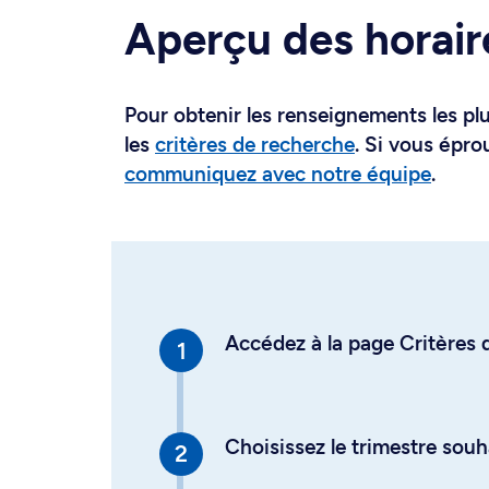
Aperçu des horair
Pour obtenir les renseignements les plus
les
critères de recherche
. Si vous épro
communiquez avec notre équipe
.
Accédez à la page Critères d
Choisissez le trimestre souh