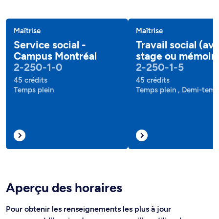
Maîtrise
Maîtrise
Service social -
Travail social (av
Campus Montréal
stage ou mémoir
2-250-1-0
2-250-1-5
45 crédits
45 crédits
Temps plein
Temps plein , Demi-tem
Aperçu des horaires
Pour obtenir les renseignements les plus à jour