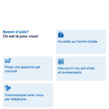
Besoin d’aide?
On est là pour vous!
Accéder au Centre d'aide
Poser une question par
Découvrir nos activités
courriel
et événements
Communiquer avec nous
par téléphone