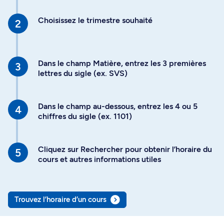
Choisissez le trimestre souhaité
Dans le champ Matière, entrez les 3 premières
lettres du sigle (ex. SVS)
Dans le champ au-dessous, entrez les 4 ou 5
chiffres du sigle (ex. 1101)
Cliquez sur Rechercher pour obtenir l’horaire du
cours et autres informations utiles
Trouvez l’horaire d’un cours