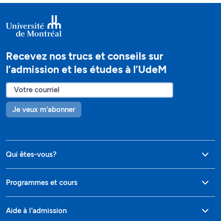
Recevez nos trucs et conseils sur
l’admission et les études à l’UdeM
Je veux m'abonner
Qui êtes-vous?
Programmes et cours
Aide à l'admission