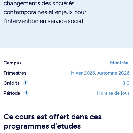
changements des sociétés
contemporaines et enjeux pour
l'intervention en service social.
Campus
Montréal
Trimestres
Hiver 2026, Automne 2026
Crédits
3.0
Période
Horaire de jour
Ce cours est offert dans ces
programmes d'études