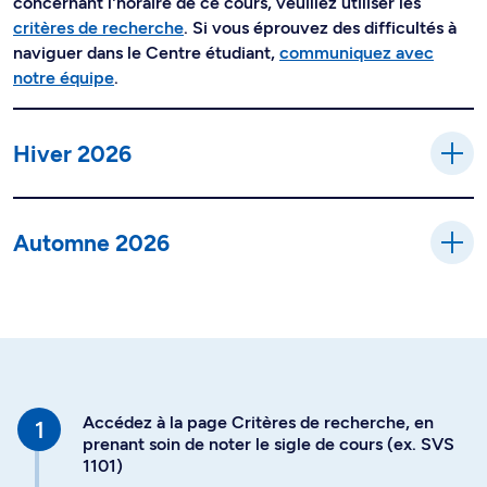
concernant l'horaire de ce cours, veuillez utiliser les
critères de recherche
. Si vous éprouvez des difficultés à
naviguer dans le Centre étudiant,
communiquez avec
notre équipe
.
Hiver 2026
Automne 2026
Accédez à la page Critères de recherche, en
prenant soin de noter le sigle de cours (ex. SVS
1101)