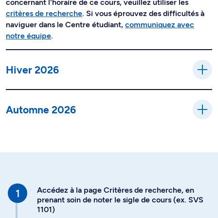
concernant l'horaire de ce cours, veuillez utiliser les
critères de recherche
. Si vous éprouvez des difficultés à
naviguer dans le Centre étudiant,
communiquez avec
notre équipe
.
Hiver 2026
Automne 2026
Accédez à la page Critères de recherche, en
prenant soin de noter le sigle de cours (ex. SVS
1101)