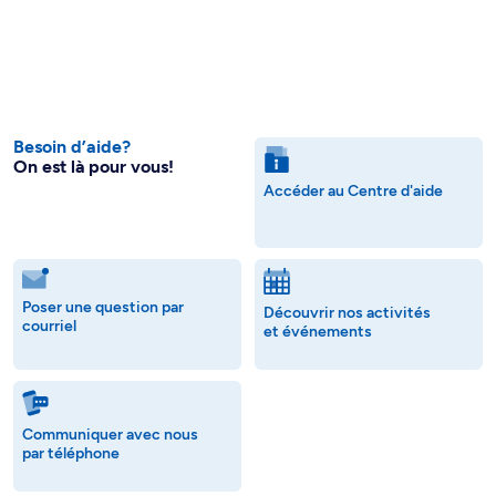
Besoin d’aide?
On est là pour vous!
Accéder au Centre d'aide
Poser une question par
Découvrir nos activités
courriel
et événements
Communiquer avec nous
par téléphone