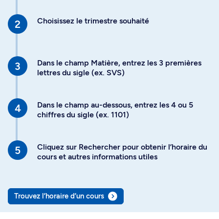
Choisissez le trimestre souhaité
Dans le champ Matière, entrez les 3 premières
lettres du sigle (ex. SVS)
Dans le champ au-dessous, entrez les 4 ou 5
chiffres du sigle (ex. 1101)
Cliquez sur Rechercher pour obtenir l’horaire du
cours et autres informations utiles
Trouvez l’horaire d’un cours