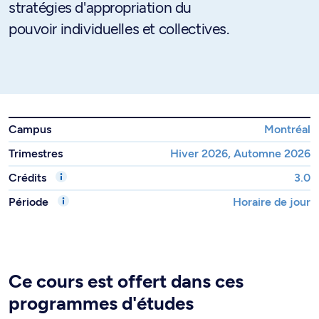
stratégies d'appropriation du
pouvoir individuelles et collectives.
Campus
Montréal
Trimestres
Hiver 2026, Automne 2026
Crédits
3.0
Période
Horaire de jour
Ce cours est offert dans ces
programmes d'études