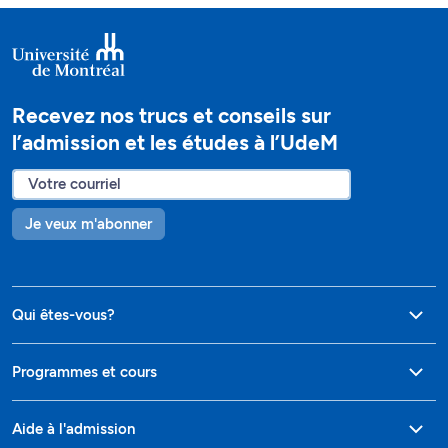
Recevez nos trucs et conseils sur
l’admission et les études à l’UdeM
Je veux m'abonner
Qui êtes-vous?
Programmes et cours
Aide à l'admission