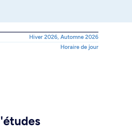
Hiver 2026, Automne 2026
Horaire de jour
d'études