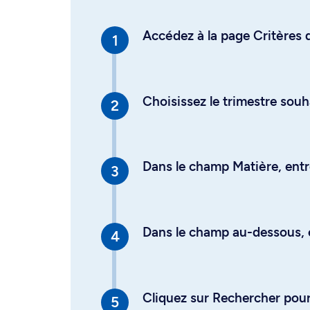
Accédez à la page Critères d
Choisissez le trimestre souh
Dans le champ Matière, entre
Dans le champ au-dessous, en
Cliquez sur Rechercher pour 