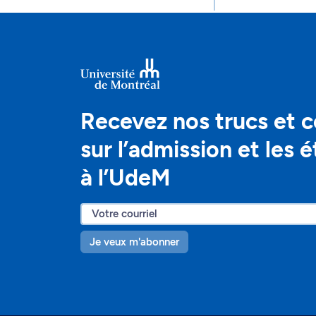
Recevez nos trucs et c
sur l’admission et les 
à l’UdeM
Je veux m'abonner