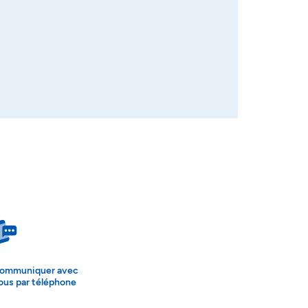
ommuniquer avec
ous par téléphone