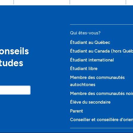
Qui êtes-vous?
Étudiant au Québec
onseils
Étudiant au Canada (hors Qué
études
Étudiant international
Étudiant libre
Membre des communautés
autochtones
Membre des communautés noi
Élève du secondaire
Parent
Conseiller et conseillère d’orie