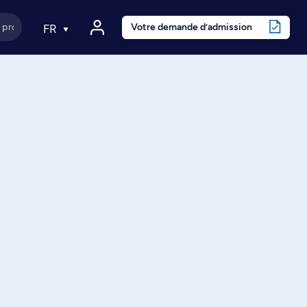
Votre demande d’admission
FR