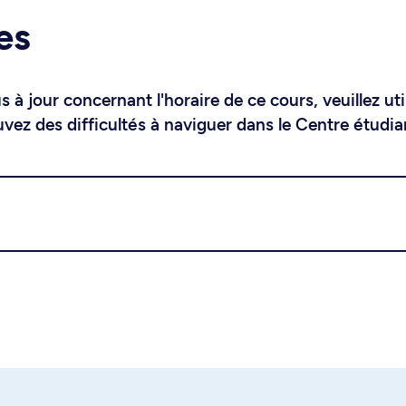
es
 à jour concernant l'horaire de ce cours, veuillez uti
uvez des difficultés à naviguer dans le Centre étudia