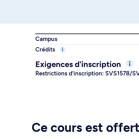
Campus
Crédits
Exigences d'inscription
Restrictions d'inscription: SVS1578/
Ce cours est offe