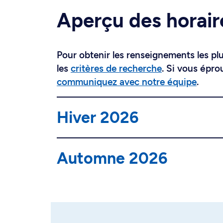
Aperçu des horair
Pour obtenir les renseignements les plus
les
critères de recherche
. Si vous épro
communiquez avec notre équipe
.
Hiver 2026
Automne 2026