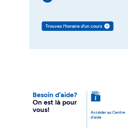
Trouvez l’horaire d’un cours
Besoin d’aide?
On est là pour
vous!
Accéder au Centre
d'aide