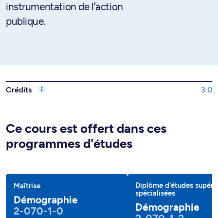
instrumentation de l’action
publique.
Crédits
3.0
Ce cours est offert dans ces
programmes d'études
Diplôme d'études supéri
Maîtrise
spécialisées
Démographie
Démographie
2-070-1-0