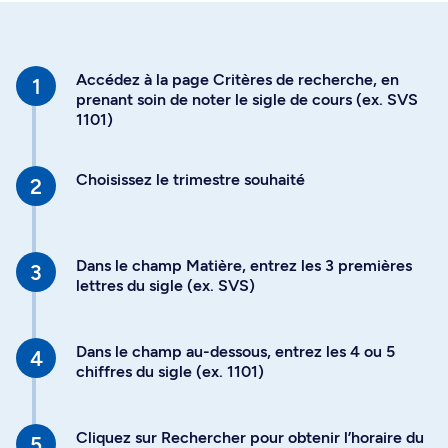
Accédez à la page Critères de recherche, en
prenant soin de noter le sigle de cours (ex. SVS
1101)
Choisissez le trimestre souhaité
Dans le champ Matière, entrez les 3 premières
lettres du sigle (ex. SVS)
Dans le champ au-dessous, entrez les 4 ou 5
chiffres du sigle (ex. 1101)
Cliquez sur Rechercher pour obtenir l’horaire du