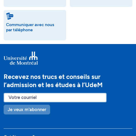
Communiquer avec nous
par téléphone
Recevez nos trucs et conseils sur
l’admission et les études à l’UdeM
Je veux m'abonner