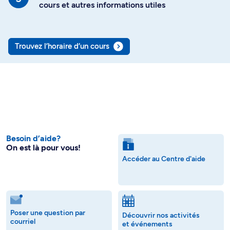
cours et autres informations utiles
Trouvez l’horaire d’un cours
Besoin d’aide?
On est là pour vous!
Accéder au Centre d'aide
Poser une question par
Découvrir nos activités
courriel
et événements