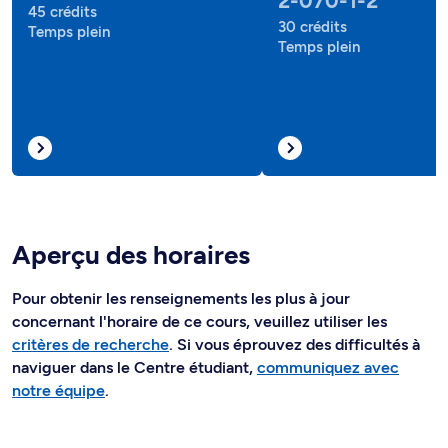
2-070-1-2
45 crédits
30 crédits
Temps plein
Temps plein
Aperçu des horaires
Pour obtenir les renseignements les plus à jour
concernant l'horaire de ce cours, veuillez utiliser les
critères de recherche
. Si vous éprouvez des difficultés à
naviguer dans le Centre étudiant,
communiquez avec
notre équipe
.