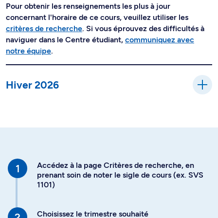
Pour obtenir les renseignements les plus à jour
concernant l'horaire de ce cours, veuillez utiliser les
critères de recherche
. Si vous éprouvez des difficultés à
naviguer dans le Centre étudiant,
communiquez avec
notre équipe
.
Hiver 2026
Accédez à la page Critères de recherche, en
prenant soin de noter le sigle de cours (ex. SVS
1101)
Choisissez le trimestre souhaité