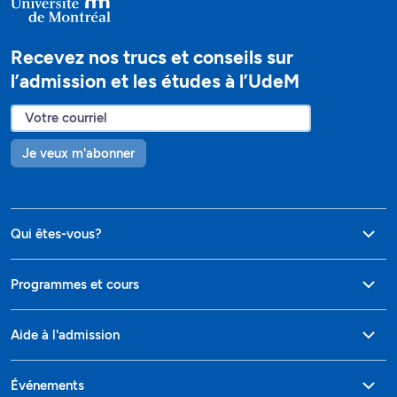
Recevez nos trucs et conseils sur
l’admission et les études à l’UdeM
Je veux m'abonner
Qui êtes-vous?
Programmes et cours
Aide à l'admission
Événements