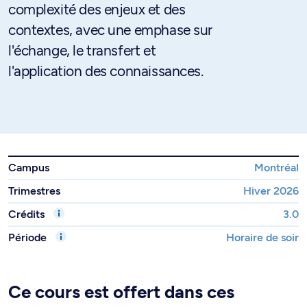
complexité des enjeux et des
contextes, avec une emphase sur
l'échange, le transfert et
l'application des connaissances.
Campus
Montréal
Trimestres
Hiver 2026
Crédits
3.0
Période
Horaire de soir
Ce cours est offert dans ces