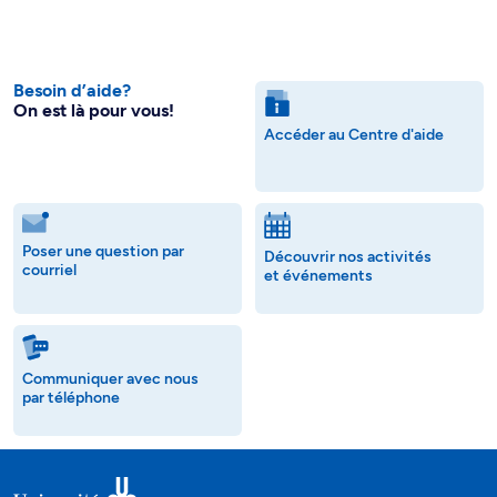
Besoin d’aide?
On est là pour vous!
Accéder au Centre d'aide
Poser une question par
Découvrir nos activités
courriel
et événements
Communiquer avec nous
par téléphone