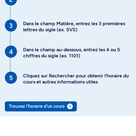
Dans le champ Matière, entrez les 3 premières
lettres du sigle (ex. SVS)
Dans le champ au-dessous, entrez les 4 ou 5
chiffres du sigle (ex. 1101)
Cliquez sur Rechercher pour obtenir l’horaire du
cours et autres informations utiles
Trouvez l’horaire d’un cours