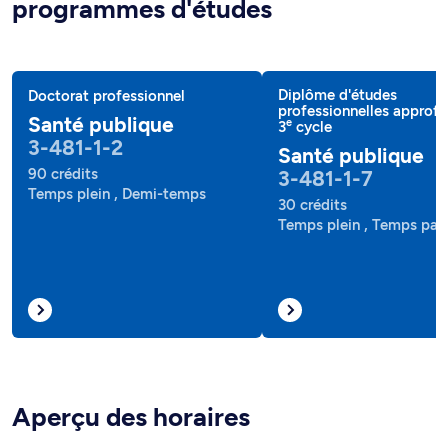
programmes d'études
Diplôme d'études
Doctorat professionnel
professionnelles approf
Santé publique
e
3
cycle
3-481-1-2
Santé publique
90 crédits
3-481-1-7
Temps plein , Demi-temps
30 crédits
Temps plein , Temps part
Aperçu des horaires