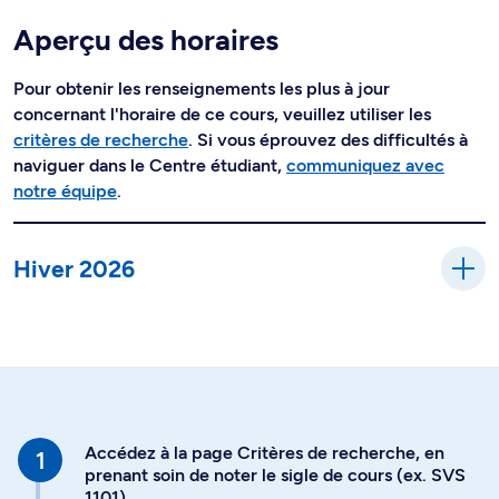
Aperçu des horaires
Pour obtenir les renseignements les plus à jour
concernant l'horaire de ce cours, veuillez utiliser les
critères de recherche
. Si vous éprouvez des difficultés à
naviguer dans le Centre étudiant,
communiquez avec
notre équipe
.
Hiver 2026
Accédez à la page Critères de recherche, en
prenant soin de noter le sigle de cours (ex. SVS
1101)