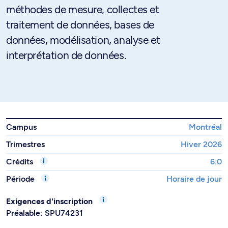
méthodes de mesure, collectes et
traitement de données, bases de
données, modélisation, analyse et
interprétation de données.
Campus
Montréal
Trimestres
Hiver 2026
Crédits
6.0
Période
Horaire de jour
Exigences d'inscription
Préalable: SPU74231