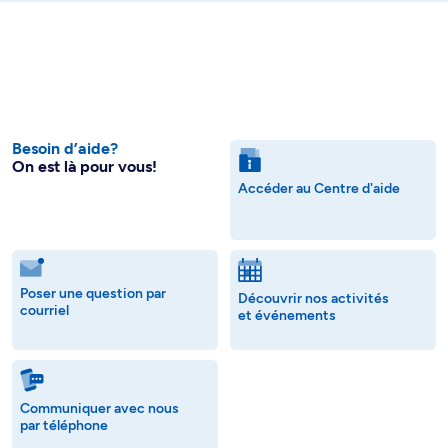
Besoin d’aide?
On est là pour vous!
Accéder au Centre d'aide
Poser une question par
Découvrir nos activités
courriel
et événements
Communiquer avec nous
par téléphone