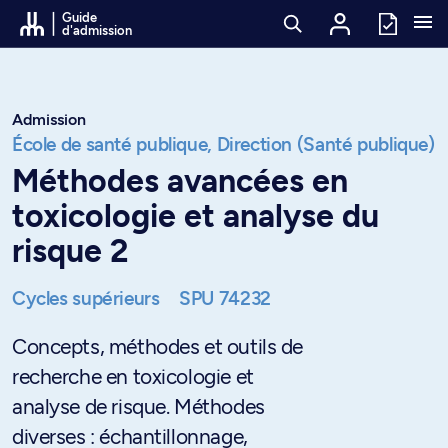
Passer au contenu
Guide
d'admission
Admission
École de santé publique,
Direction (Santé publique)
Méthodes avancées en
toxicologie et analyse du
risque 2
Cycles supérieurs
SPU 74232
Concepts, méthodes et outils de
recherche en toxicologie et
analyse de risque. Méthodes
diverses : échantillonnage,