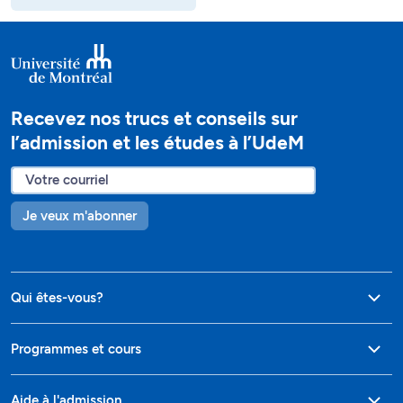
Recevez nos trucs et conseils sur
l’admission et les études à l’UdeM
Je veux m'abonner
Qui êtes-vous?
Programmes et cours
Aide à l'admission