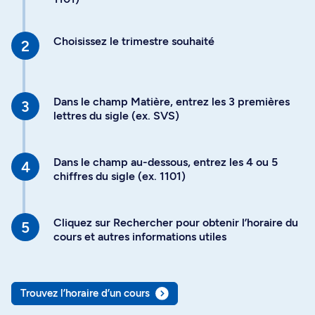
Choisissez le trimestre souhaité
Dans le champ Matière, entrez les 3 premières
lettres du sigle (ex. SVS)
Dans le champ au-dessous, entrez les 4 ou 5
chiffres du sigle (ex. 1101)
Cliquez sur Rechercher pour obtenir l’horaire du
cours et autres informations utiles
Trouvez l’horaire d’un cours