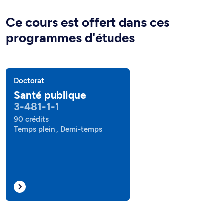
Ce cours est offert dans ces
programmes d'études
Doctorat
Santé publique
3-481-1-1
90 crédits
Temps plein , Demi-temps