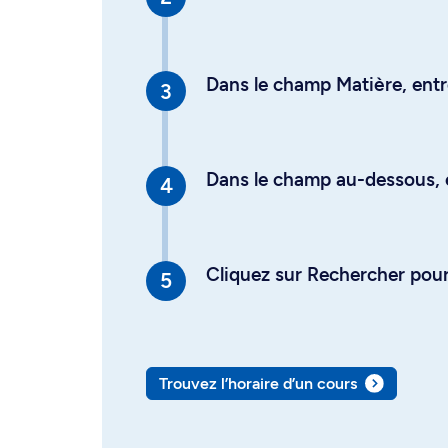
Dans le champ Matière, entre
Dans le champ au-dessous, en
Cliquez sur Rechercher pour 
Trouvez l’horaire d’un cours