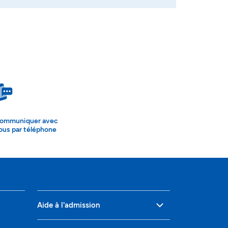
ommuniquer avec
ous par téléphone
Aide à l'admission