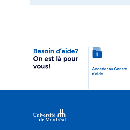
Besoin d’aide?
On est là pour
vous!
Accéder au Centre
d'aide