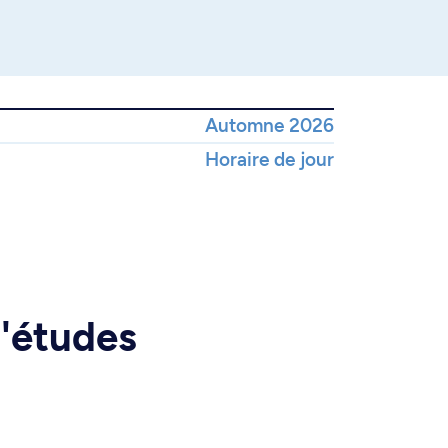
Automne 2026
Horaire de jour
d'études