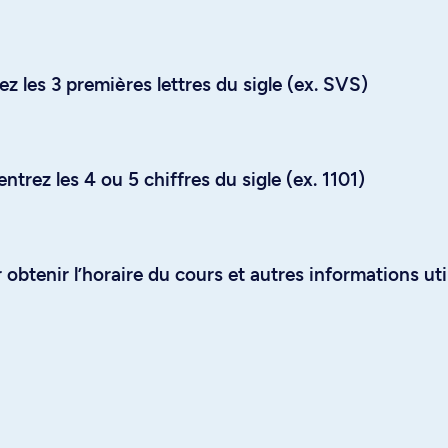
z les 3 premières lettres du sigle (ex. SVS)
trez les 4 ou 5 chiffres du sigle (ex. 1101)
obtenir l’horaire du cours et autres informations uti