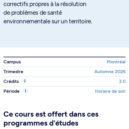
correctifs propres à la résolution
de problèmes de santé
environnementale sur un territoire.
Campus
Montréal
Trimestre
Automne 2026
Crédits
3.0
Période
Horaire de soir
Ce cours est offert dans ces
programmes d'études