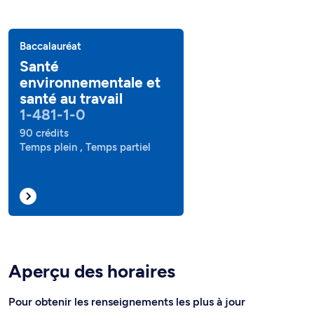
Baccalauréat
Santé
environnementale et
santé au travail
1-481-1-0
90 crédits
Temps plein , Temps partiel
Aperçu des horaires
Pour obtenir les renseignements les plus à jour