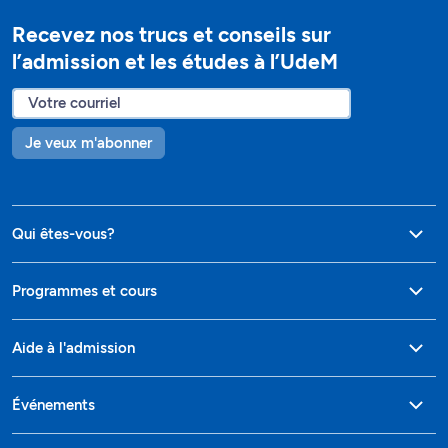
Recevez nos trucs et conseils sur
l’admission et les études à l’UdeM
Je veux m'abonner
Qui êtes-vous?
Programmes et cours
Aide à l'admission
Événements