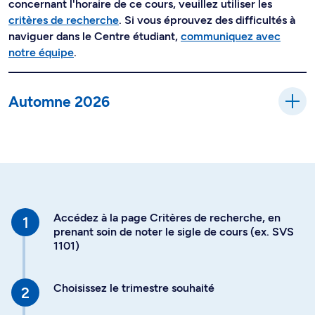
concernant l'horaire de ce cours, veuillez utiliser les
critères de recherche
. Si vous éprouvez des difficultés à
naviguer dans le Centre étudiant,
communiquez avec
notre équipe
.
Automne 2026
Accédez à la page Critères de recherche, en
prenant soin de noter le sigle de cours (ex. SVS
1101)
Choisissez le trimestre souhaité