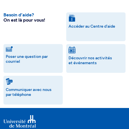
Besoin d’aide?
On est là pour vous!
Accéder au Centre d'aide
Poser une question par
Découvrir nos activités
courriel
et événements
Communiquer avec nous
par téléphone