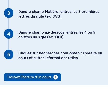
Dans le champ Matière, entrez les 3 premières
lettres du sigle (ex. SVS)
Dans le champ au-dessous, entrez les 4 ou 5
chiffres du sigle (ex. 1101)
Cliquez sur Rechercher pour obtenir l’horaire du
cours et autres informations utiles
Trouvez l’horaire d’un cours