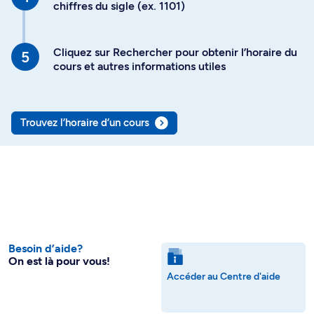
chiffres du sigle (ex. 1101)
Cliquez sur Rechercher pour obtenir l’horaire du
cours et autres informations utiles
Trouvez l’horaire d’un cours
Besoin d’aide?
On est là pour vous!
Accéder au Centre d'aide