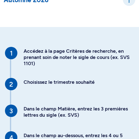
Accédez à la page Critères de recherche, en
prenant soin de noter le sigle de cours (ex. SVS
1101)
Choisissez le trimestre souhaité
Dans le champ Matière, entrez les 3 premières
lettres du sigle (ex. SVS)
Dans le champ au-dessous, entrez les 4 ou 5