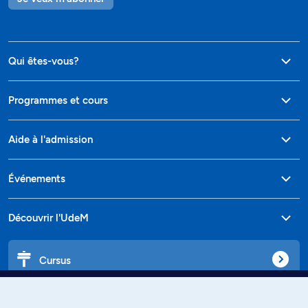
Qui êtes-vous?
Programmes et cours
Aide à l'admission
Événements
Découvrir l'UdeM
Cursus
Affiniti