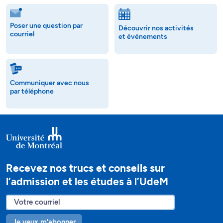
Poser une question par
Découvrir nos activités
courriel
et événements
Communiquer avec nous
par téléphone
Recevez nos trucs et conseils sur
l’admission et les études à l’UdeM
Je veux m'abonner