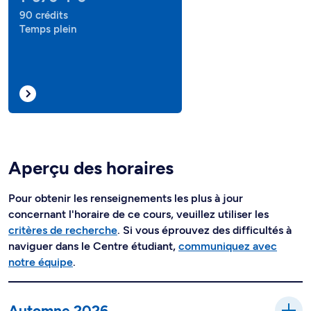
90 crédits
Temps plein
Aperçu des horaires
Pour obtenir les renseignements les plus à jour
concernant l'horaire de ce cours, veuillez utiliser les
critères de recherche
. Si vous éprouvez des difficultés à
naviguer dans le Centre étudiant,
communiquez avec
notre équipe
.
Automne 2026