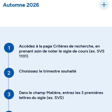
Automne 2026
Accédez à la page Critères de recherche, en
prenant soin de noter le sigle de cours (ex. SVS
1101)
Choisissez le trimestre souhaité
Dans le champ Matière, entrez les 3 premières
lettres du sigle (ex. SVS)