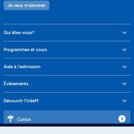
Je veux m'abonner
Qui êtes-vous?
Programmes et cours
Aide à l'admission
Événements
Découvrir l'UdeM
Cursus