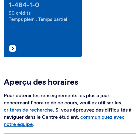
1-484-1-0
90 crédits
Temps plein , Temps partiel
Aperçu des horaires
Pour obtenir les renseignements les plus à jour
concernant l'horaire de ce cours, veuillez utiliser les
critères de recherche
. Si vous éprouvez des difficultés à
naviguer dans le Centre étudiant,
communiquez avec
notre équipe
.