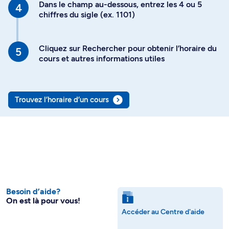
Dans le champ au-dessous, entrez les 4 ou 5
chiffres du sigle (ex. 1101)
Cliquez sur Rechercher pour obtenir l’horaire du
cours et autres informations utiles
Trouvez l’horaire d’un cours
Besoin d’aide?
On est là pour vous!
Accéder au Centre d'aide