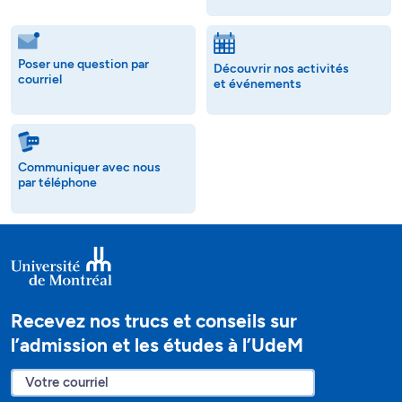
Poser une question par
Découvrir nos activités
courriel
et événements
Communiquer avec nous
par téléphone
Recevez nos trucs et conseils sur
l’admission et les études à l’UdeM