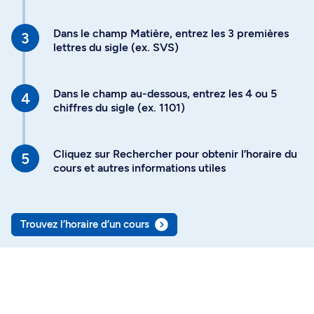
Dans le champ Matière, entrez les 3 premières
lettres du sigle (ex. SVS)
Dans le champ au-dessous, entrez les 4 ou 5
chiffres du sigle (ex. 1101)
Cliquez sur Rechercher pour obtenir l’horaire du
cours et autres informations utiles
Trouvez l’horaire d’un cours