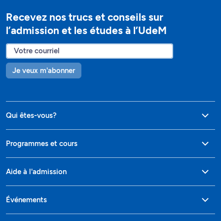
Recevez nos trucs et conseils sur
l’admission et les études à l’UdeM
Je veux m'abonner
Qui êtes-vous?
Programmes et cours
Aide à l'admission
Événements