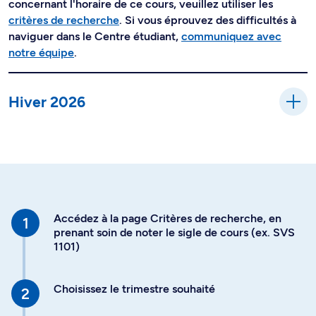
concernant l'horaire de ce cours, veuillez utiliser les
critères de recherche
. Si vous éprouvez des difficultés à
naviguer dans le Centre étudiant,
communiquez avec
notre équipe
.
Hiver 2026
Accédez à la page Critères de recherche, en
prenant soin de noter le sigle de cours (ex. SVS
1101)
Choisissez le trimestre souhaité