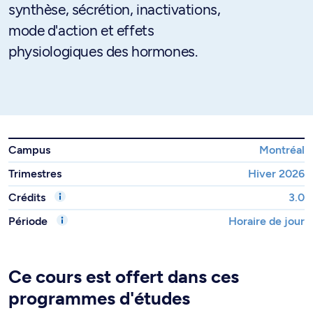
synthèse, sécrétion, inactivations,
mode d'action et effets
physiologiques des hormones.
Campus
Montréal
Trimestres
Hiver 2026
Crédits
3.0
Période
Horaire de jour
Ce cours est offert dans ces
programmes d'études