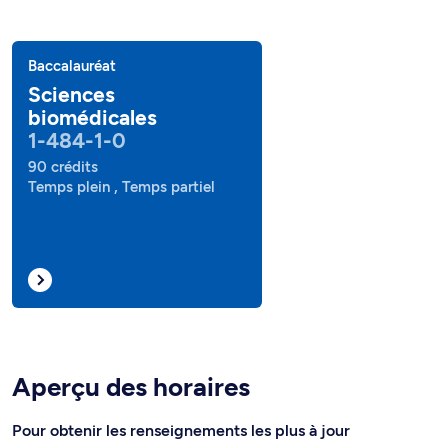
Baccalauréat
Sciences
biomédicales
1-484-1-0
90 crédits
Temps plein , Temps partiel
Aperçu des horaires
Pour obtenir les renseignements les plus à jour