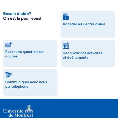
Besoin d’aide?
On est là pour vous!
Accéder au Centre d'aide
Poser une question par
Découvrir nos activités
courriel
et événements
Communiquer avec nous
par téléphone