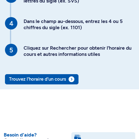
lettres du sigle (ex. SVS)
Dans le champ au-dessous, entrez les 4 ou 5
chiffres du sigle (ex. 1101)
Cliquez sur Rechercher pour obtenir l’horaire du
cours et autres informations utiles
Trouvez l’horaire d’un cours
Besoin d’aide?