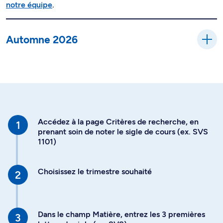
notre équipe
.
Automne 2026
Accédez à la page Critères de recherche, en
prenant soin de noter le sigle de cours (ex. SVS
1101)
Choisissez le trimestre souhaité
Dans le champ Matière, entrez les 3 premières