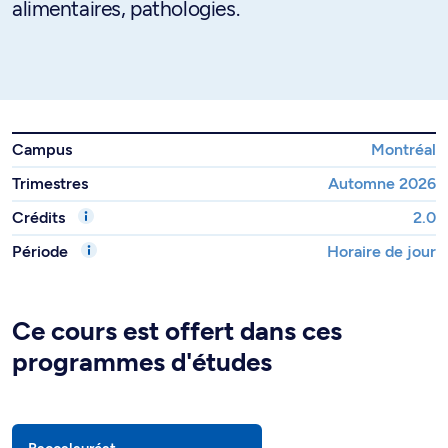
alimentaires, pathologies.
Campus
Montréal
Trimestres
Automne 2026
Crédits
2.0
Période
Horaire de jour
Ce cours est offert dans ces
programmes d'études