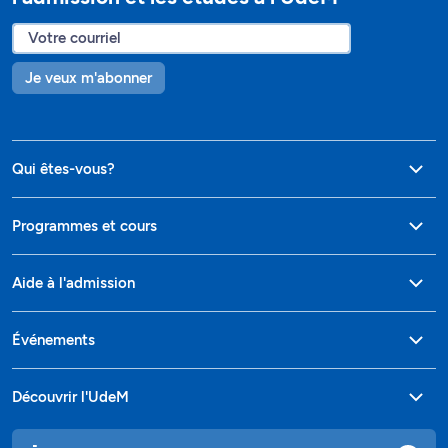
Je veux m'abonner
Qui êtes-vous?
Programmes et cours
Aide à l'admission
Événements
Découvrir l'UdeM