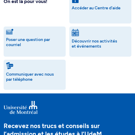
On est là pour vous!
Accéder au Centre d'aide
Poser une question par
Découvrir nos activités
courriel
et événements
Communiquer avec nous
par téléphone
Recevez nos trucs et conseils sur
l’admission et les études à l’UdeM