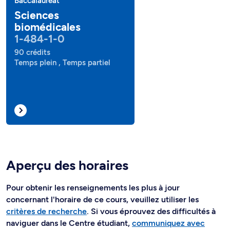
Baccalauréat
Sciences
biomédicales
1-484-1-0
90 crédits
Temps plein , Temps partiel
Aperçu des horaires
Pour obtenir les renseignements les plus à jour
concernant l'horaire de ce cours, veuillez utiliser les
critères de recherche
. Si vous éprouvez des difficultés à
naviguer dans le Centre étudiant,
communiquez avec