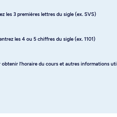
z les 3 premières lettres du sigle (ex. SVS)
trez les 4 ou 5 chiffres du sigle (ex. 1101)
obtenir l’horaire du cours et autres informations uti