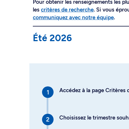
Pour obtenir les renseignements les plus
les
critères de recherche
. Si vous épro
communiquez avec notre équipe
.
Été 2026
Accédez à la page Critères d
Choisissez le trimestre souh