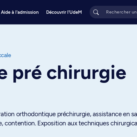
Aide à l'admission
Découvrir l'UdeM
cale
 pré chirurgie
ration orthodontique préchirurgie, assistance en sa
e, contention. Exposition aux techniques chirurgica