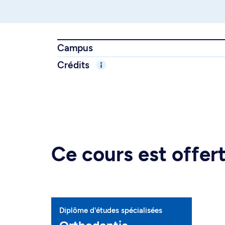
Campus
Crédits
Ce cours est offe
Diplôme d'études spécialisées