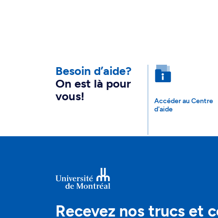
Besoin d’aide?
On est là pour
vous!
Accéder au Centre
d'aide
Recevez nos trucs et c