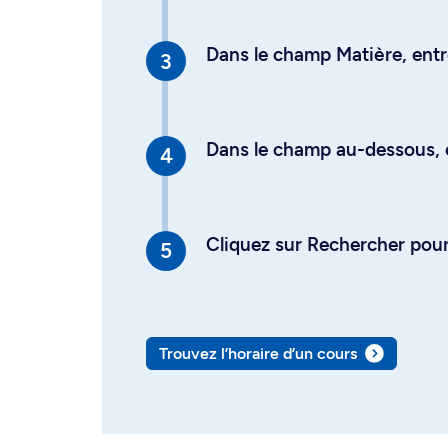
Dans le champ Matière, entre
Dans le champ au-dessous, en
Cliquez sur Rechercher pour 
Trouvez l’horaire d’un cours