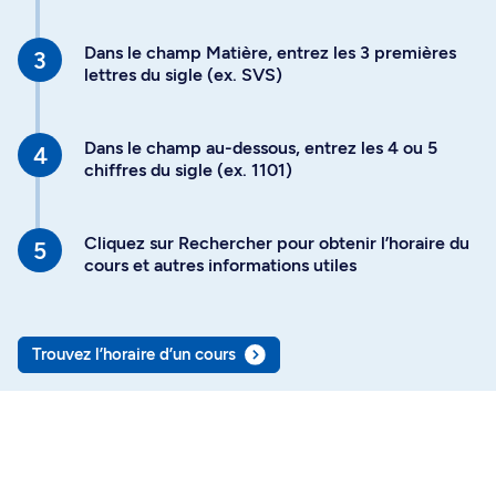
Dans le champ Matière, entrez les 3 premières
lettres du sigle (ex. SVS)
Dans le champ au-dessous, entrez les 4 ou 5
chiffres du sigle (ex. 1101)
Cliquez sur Rechercher pour obtenir l’horaire du
cours et autres informations utiles
Trouvez l’horaire d’un cours