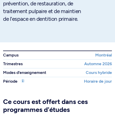
prévention, de restauration, de
traitement pulpaire et de maintien
de l'espace en dentition primaire.
Campus
Montréal
Trimestres
Automne 2026
Modes d’enseignement
Cours hybride
Période
Horaire de jour
Ce cours est offert dans ces
programmes d'études