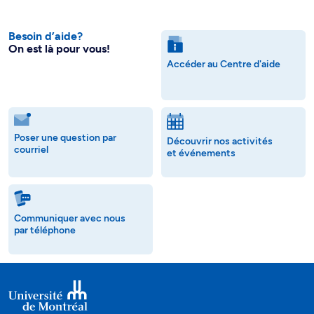
Besoin d’aide?
On est là pour vous!
Accéder au Centre d'aide
Poser une question par
Découvrir nos activités
courriel
et événements
Communiquer avec nous
par téléphone