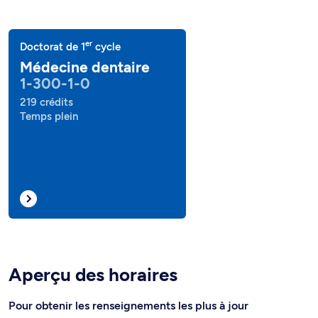
er
Doctorat de 1
cycle
Médecine dentaire
1-300-1-0
219 crédits
Temps plein
Aperçu des horaires
Pour obtenir les renseignements les plus à jour