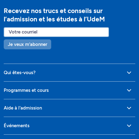
Recevez nos trucs et conseils sur
l’admission et les études à l’UdeM
Je veux m'abonner
Qui êtes-vous?
Programmes et cours
Aide à l'admission
Événements