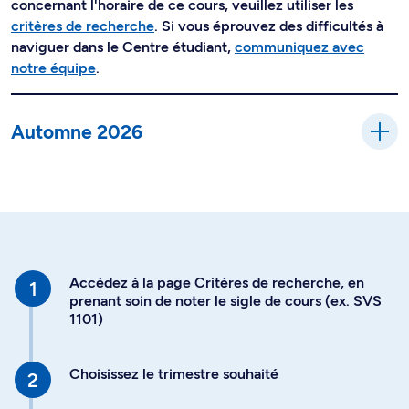
concernant l'horaire de ce cours, veuillez utiliser les
critères de recherche
. Si vous éprouvez des difficultés à
naviguer dans le Centre étudiant,
communiquez avec
notre équipe
.
Automne 2026
Accédez à la page Critères de recherche, en
prenant soin de noter le sigle de cours (ex. SVS
1101)
Choisissez le trimestre souhaité