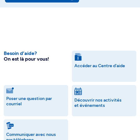
Besoin d’aide?
On est là pour vous!
Accéder au Centre d'aide
Poser une question par
Découvrir nos activités
courriel
et événements
Communiquer avec nous
par téléphone