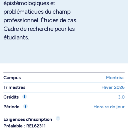
épistémologiques et
problématiques du champ
professionnel. Études de cas.
Cadre de recherche pour les
étudiants.
Campus
Montréal
Trimestres
Hiver 2026
Crédits
3.0
Période
Horaire de jour
Exigences d'inscription
Préalable : REL62311