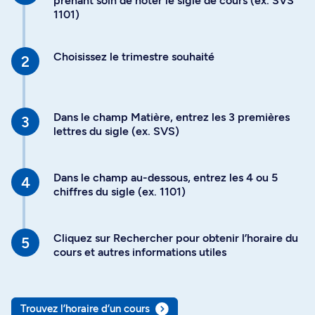
prenant soin de noter le sigle de cours (ex. SVS
1101)
Choisissez le trimestre souhaité
Dans le champ Matière, entrez les 3 premières
lettres du sigle (ex. SVS)
Dans le champ au-dessous, entrez les 4 ou 5
chiffres du sigle (ex. 1101)
Cliquez sur Rechercher pour obtenir l’horaire du
cours et autres informations utiles
Trouvez l’horaire d’un cours