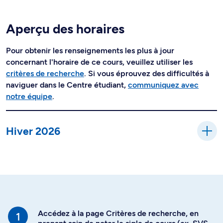
Aperçu des horaires
Pour obtenir les renseignements les plus à jour
concernant l'horaire de ce cours, veuillez utiliser les
critères de recherche
. Si vous éprouvez des difficultés à
naviguer dans le Centre étudiant,
communiquez avec
notre équipe
.
Hiver 2026
Accédez à la page Critères de recherche, en