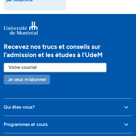
Recevez nos trucs et conseils sur
l’admission et les études à l’UdeM
Je veux m'abonner
Qui êtes-vous?
Programmes et cours