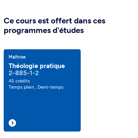
Ce cours est offert dans ces
programmes d'études
Maîtrise
Théologie pratique
2-885-1-2
45 crédits
Temps plein , Demi-temps