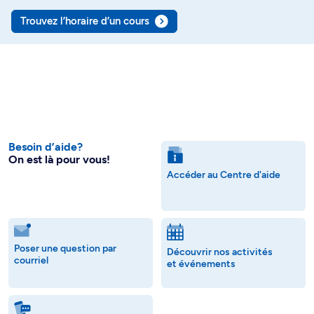
Trouvez l’horaire d’un cours
Besoin d’aide?
On est là pour vous!
Accéder au Centre d'aide
Poser une question par
Découvrir nos activités
courriel
et événements