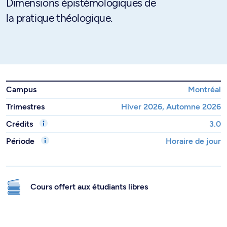
Dimensions épistémologiques de
la pratique théologique.
Campus
Montréal
Trimestres
Hiver 2026, Automne 2026
Crédits
3.0
Période
Horaire de jour
Cours offert aux étudiants libres