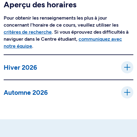
Aperçu des horaires
Pour obtenir les renseignements les plus à jour
concernant l'horaire de ce cours, veuillez utiliser les
critères de recherche
. Si vous éprouvez des difficultés à
naviguer dans le Centre étudiant,
communiquez avec
notre équipe
.
Hiver 2026
Automne 2026