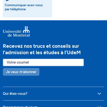
Communiquer avec nous
par téléphone
Recevez nos trucs et conseils sur
l’admission et les études à l’UdeM
Je veux m'abonner
Qui êtes-vous?