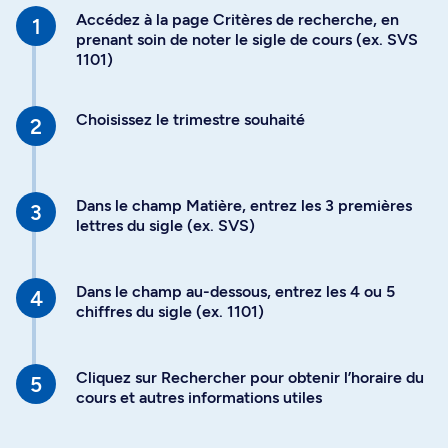
Accédez à la page Critères de recherche, en
prenant soin de noter le sigle de cours (ex. SVS
1101)
Choisissez le trimestre souhaité
Dans le champ Matière, entrez les 3 premières
lettres du sigle (ex. SVS)
Dans le champ au-dessous, entrez les 4 ou 5
chiffres du sigle (ex. 1101)
Cliquez sur Rechercher pour obtenir l’horaire du
cours et autres informations utiles