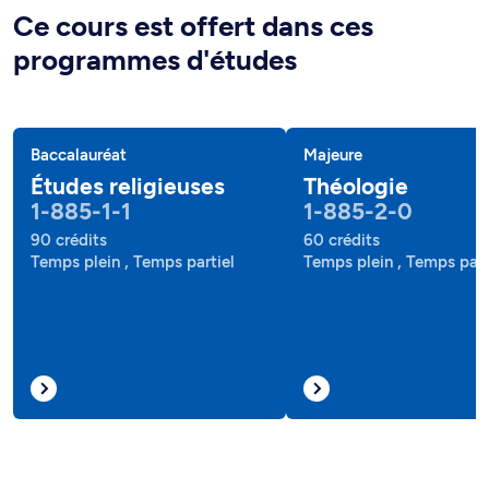
Ce cours est offert dans ces
programmes d'études
Baccalauréat
Majeure
Études religieuses
Théologie
1-885-1-1
1-885-2-0
90 crédits
60 crédits
Temps plein , Temps partiel
Temps plein , Temps part