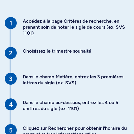
Accédez à la page Critères de recherche, en
prenant soin de noter le sigle de cours (ex. SVS
1101)
Choisissez le trimestre souhaité
Dans le champ Matière, entrez les 3 premières
lettres du sigle (ex. SVS)
Dans le champ au-dessous, entrez les 4 ou 5
chiffres du sigle (ex. 1101)
Cliquez sur Rechercher pour obtenir l’horaire du