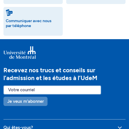
Communiquer avec nous
par téléphone
Recevez nos trucs et conseils sur
l’admission et les études à l’UdeM
Je veux m'abonner
Qui êtes-vous?