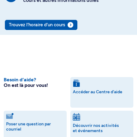
cours et autres informations utiles
Trouvez l’horaire d’un cours
Besoin d’aide?
On est là pour vous!
Accéder au Centre d'aide
Poser une question par
Découvrir nos activités
courriel
et événements