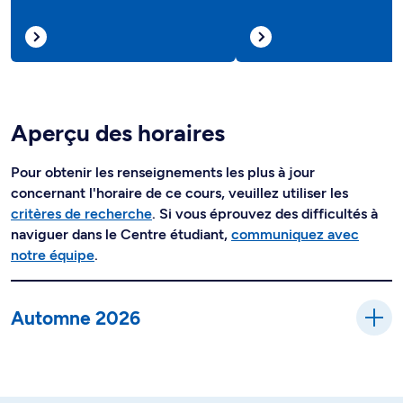
Aperçu des horaires
Pour obtenir les renseignements les plus à jour
concernant l'horaire de ce cours, veuillez utiliser les
critères de recherche
. Si vous éprouvez des difficultés à
naviguer dans le Centre étudiant,
communiquez avec
notre équipe
.
Automne 2026