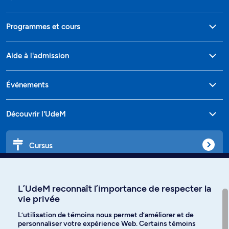
Programmes et cours
Aide à l'admission
Événements
Découvrir l'UdeM
Cursus
Affiniti
L’UdeM reconnaît l’importance de respecter la
vie privée
L’utilisation de témoins nous permet d’améliorer et de
personnaliser votre expérience Web. Certains témoins
Langues