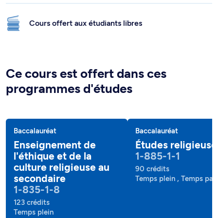
Cours offert aux étudiants libres
Ce cours est offert dans ces
programmes d'études
Baccalauréat
Baccalauréat
Enseignement de
Études religieuse
l'éthique et de la
1-885-1-1
culture religieuse au
90 crédits
secondaire
Temps plein , Temps part
1-835-1-8
123 crédits
Temps plein