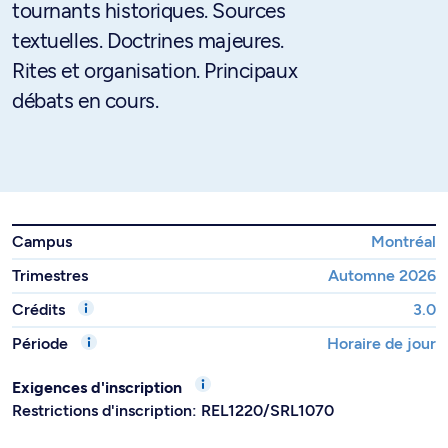
tournants historiques. Sources
textuelles. Doctrines majeures.
Rites et organisation. Principaux
débats en cours.
Campus
Montréal
Trimestres
Automne 2026
Crédits
3.0
Période
Horaire de jour
Exigences d'inscription
Restrictions d'inscription: REL1220/SRL1070