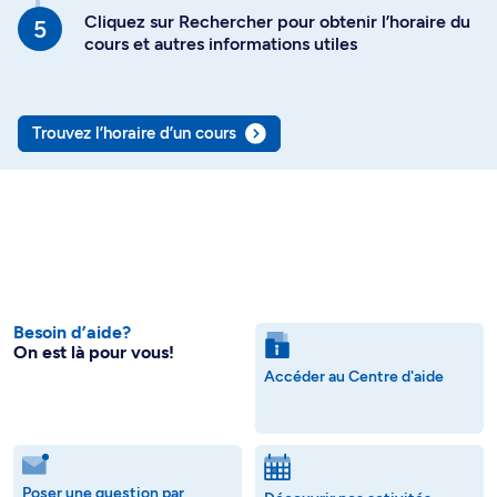
Cliquez sur Rechercher pour obtenir l’horaire du
cours et autres informations utiles
Trouvez l’horaire d’un cours
Besoin d’aide?
On est là pour vous!
Accéder au Centre d'aide
Poser une question par