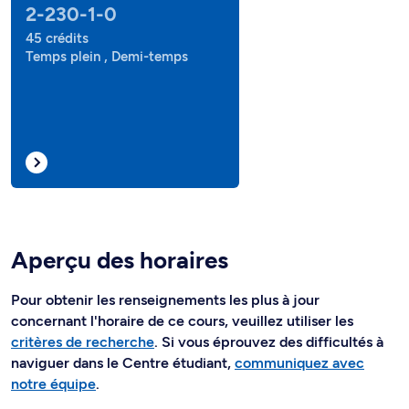
2-230-1-0
45 crédits
Temps plein , Demi-temps
Aperçu des horaires
Pour obtenir les renseignements les plus à jour
concernant l'horaire de ce cours, veuillez utiliser les
critères de recherche
. Si vous éprouvez des difficultés à
naviguer dans le Centre étudiant,
communiquez avec
notre équipe
.