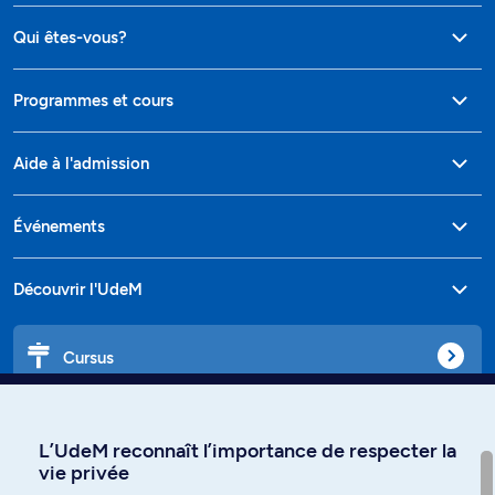
Qui êtes-vous?
Programmes et cours
Aide à l'admission
Événements
Découvrir l'UdeM
Cursus
Affiniti
L’UdeM reconnaît l’importance de respecter la
vie privée