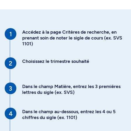
Accédez à la page Critères de recherche, en
prenant soin de noter le sigle de cours (ex. SVS
1101)
Choisissez le trimestre souhaité
Dans le champ Matière, entrez les 3 premières
lettres du sigle (ex. SVS)
Dans le champ au-dessous, entrez les 4 ou 5
chiffres du sigle (ex. 1101)