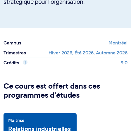
stratégique pour l'organisation.
Campus
Montréal
Trimestres
Hiver 2026, Été 2026, Automne 2026
Crédits
9.0
Ce cours est offert dans ces
programmes d'études
Maîtrise
Relations industrielles