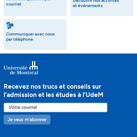
Découvrir nos activités
courriel
et événements
Communiquer avec nous
par téléphone
Recevez nos trucs et conseils sur
l’admission et les études à l’UdeM
Je veux m'abonner