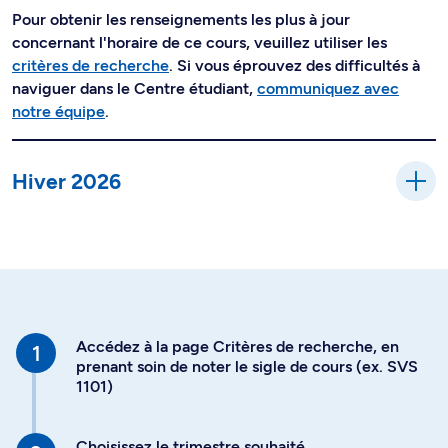
Pour obtenir les renseignements les plus à jour
concernant l'horaire de ce cours, veuillez utiliser les
critères de recherche
. Si vous éprouvez des difficultés à
naviguer dans le Centre étudiant,
communiquez avec
notre équipe
.
Hiver 2026
Accédez à la page Critères de recherche, en
prenant soin de noter le sigle de cours (ex. SVS
1101)
Choisissez le trimestre souhaité