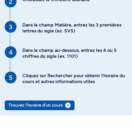
Dans le champ Matière, entrez les 3 premières
lettres du sigle (ex. SVS)
Dans le champ au-dessous, entrez les 4 ou 5
chiffres du sigle (ex. 1101)
Cliquez sur Rechercher pour obtenir l’horaire du
cours et autres informations utiles
Trouvez l’horaire d’un cours