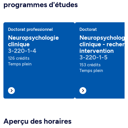
programmes d'études
Doctorat professionnel
Doctorat
Neuropsychologie
Neuropsychologi
clinique
clinique - recher
3-220-1-4
intervention
3-220-1-5
126 crédits
Temps plein
153 crédits
Temps plein
Aperçu des horaires