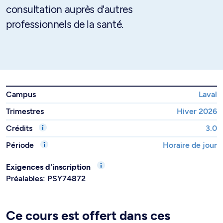
consultation auprès d'autres
professionnels de la santé.
Campus
Laval
Trimestres
Hiver 2026
Crédits
3.0
Période
Horaire de jour
Exigences d'inscription
Préalables: PSY74872
Ce cours est offert dans ces