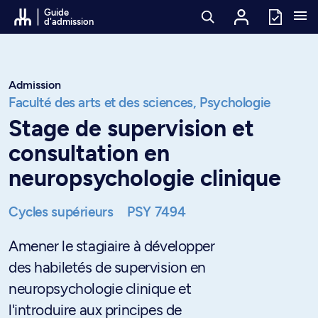
Passer au contenu
Guide
d'admission
Admission
Faculté des arts et des sciences,
Psychologie
Stage de supervision et
consultation en
neuropsychologie clinique
Cycles supérieurs
PSY 7494
Amener le stagiaire à développer
des habiletés de supervision en
neuropsychologie clinique et
l'introduire aux principes de