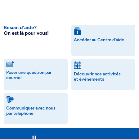
Besoin d’aide?
On est là pour vous!
Accéder au Centre d'aide
Poser une question par
Découvrir nos activités
courriel
et événements
Communiquer avec nous
par téléphone