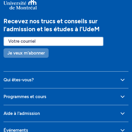
Recevez nos trucs et conseils sur
l’admission et les études à l’UdeM
Je veux m'abonner
Qui êtes-vous?
Programmes et cours
Aide à l'admission
Événements