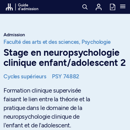
Passer au contenu
Guide
d'admission
Admission
Faculté des arts et des sciences,
Psychologie
Stage en neuropsychologie
clinique enfant/adolescent 2
Cycles supérieurs
PSY 74882
Formation clinique supervisée
faisant le lien entre la théorie et la
pratique dans le domaine de la
neuropsychologie clinique de
l'enfant et de l'adolescent.