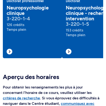
Doctorat professionnel
Doctorat
Neuropsychologie
Neuropsychologi
clinique
clinique - recher
3-220-1-4
intervention
3-220-1-5
126 crédits
Temps plein
153 crédits
Temps plein
Aperçu des horaires
Pour obtenir les renseignements les plus à jour
concernant l'horaire de ce cours, veuillez utiliser les
critères de recherche
. Si vous éprouvez des difficultés à
naviguer dans le Centre étudiant,
communiquez avec