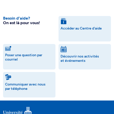
Besoin d’aide?
On est là pour vous!
Accéder au Centre d'aide
Poser une question par
Découvrir nos activités
courriel
et événements
Communiquer avec nous
par téléphone