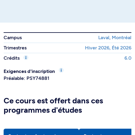
Campus
Laval, Montréal
Trimestres
Hiver 2026, Été 2026
Crédits
6.0
Exigences d'inscription
Préalable: PSY74881
Ce cours est offert dans ces
programmes d'études