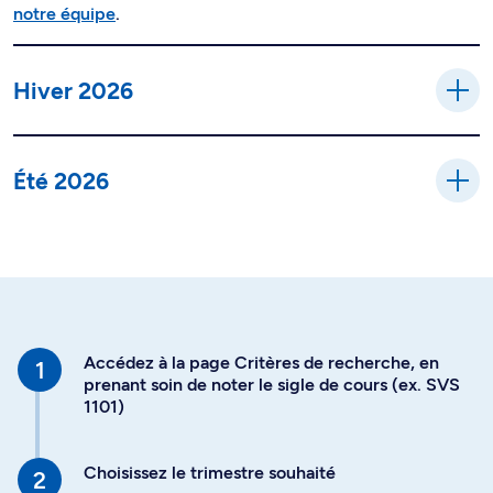
notre équipe
.
Hiver 2026
Été 2026
Accédez à la page Critères de recherche, en
prenant soin de noter le sigle de cours (ex. SVS
1101)
Choisissez le trimestre souhaité