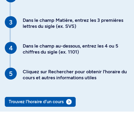
Dans le champ Matière, entrez les 3 premières
lettres du sigle (ex. SVS)
Dans le champ au-dessous, entrez les 4 ou 5
chiffres du sigle (ex. 1101)
Cliquez sur Rechercher pour obtenir l’horaire du
cours et autres informations utiles
Trouvez l’horaire d’un cours