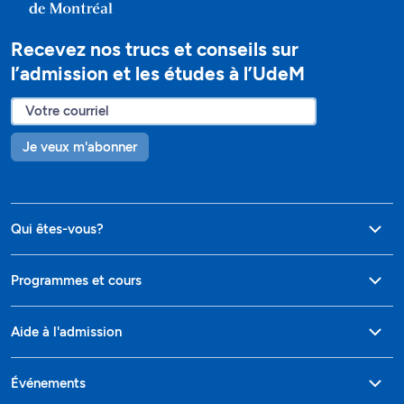
Recevez nos trucs et conseils sur
l’admission et les études à l’UdeM
Je veux m'abonner
Qui êtes-vous?
Programmes et cours
Aide à l'admission
Événements