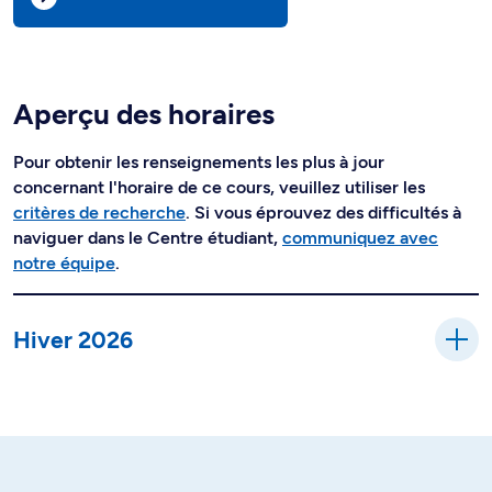
Aperçu des horaires
Pour obtenir les renseignements les plus à jour
concernant l'horaire de ce cours, veuillez utiliser les
critères de recherche
. Si vous éprouvez des difficultés à
naviguer dans le Centre étudiant,
communiquez avec
notre équipe
.
Hiver 2026