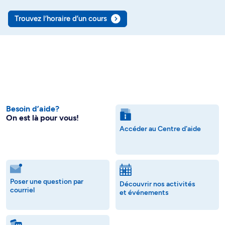
Trouvez l’horaire d’un cours
Besoin d’aide?
On est là pour vous!
Accéder au Centre d'aide
Poser une question par
Découvrir nos activités
courriel
et événements