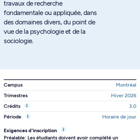
travaux de recherche
fondamentale ou appliquée, dans
des domaines divers, du point de
vue de la psychologie et de la
sociologie.
Campus
Montréal
Trimestres
Hiver 2026
Crédits
3.0
Période
Horaire de jour
Exigences d'inscription
Préalable: Les étudiants doivent avoir complété un