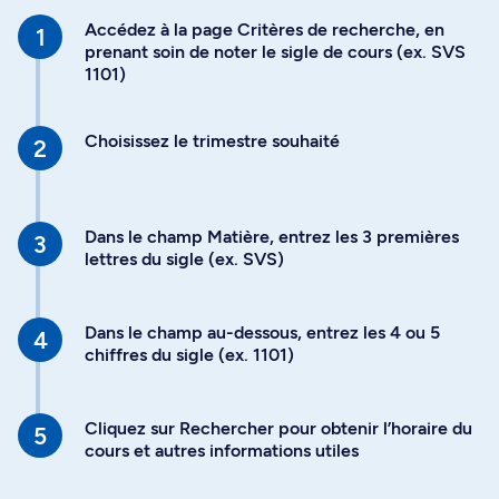
Accédez à la page Critères de recherche, en
prenant soin de noter le sigle de cours (ex. SVS
1101)
Choisissez le trimestre souhaité
Dans le champ Matière, entrez les 3 premières
lettres du sigle (ex. SVS)
Dans le champ au-dessous, entrez les 4 ou 5
chiffres du sigle (ex. 1101)
Cliquez sur Rechercher pour obtenir l’horaire du
cours et autres informations utiles