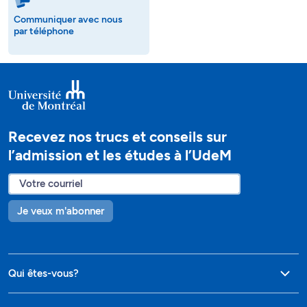
Communiquer avec nous
par téléphone
Recevez nos trucs et conseils sur
l’admission et les études à l’UdeM
Je veux m'abonner
Qui êtes-vous?