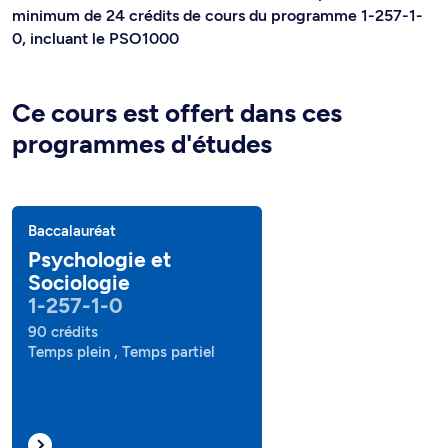
minimum de 24 crédits de cours du programme 1-257-1-
0, incluant le PSO1000
Ce cours est offert dans ces
programmes d'études
Baccalauréat
Psychologie et
Sociologie
1-257-1-0
90 crédits
Temps plein , Temps partiel