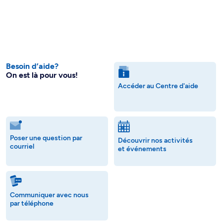
Besoin d’aide?
On est là pour vous!
Accéder au Centre d'aide
Poser une question par
Découvrir nos activités
courriel
et événements
Communiquer avec nous
par téléphone