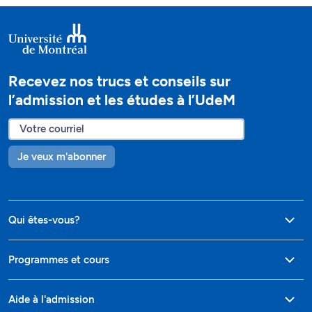
Recevez nos trucs et conseils sur
l’admission et les études à l’UdeM
Je veux m'abonner
Qui êtes-vous?
Programmes et cours
Aide à l'admission