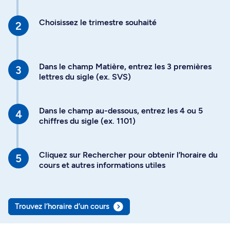
Choisissez le trimestre souhaité
Dans le champ Matière, entrez les 3 premières
lettres du sigle (ex. SVS)
Dans le champ au-dessous, entrez les 4 ou 5
chiffres du sigle (ex. 1101)
Cliquez sur Rechercher pour obtenir l’horaire du
cours et autres informations utiles
Trouvez l’horaire d’un cours