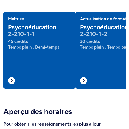
Maîtrise
Actualisation de formati
Psychoéducation
Psychoéducation
2-210-1-1
2-210-1-2
45 crédits
30 crédits
Temps plein , Demi-temps
Temps plein , Temps part
Aperçu des horaires
Pour obtenir les renseignements les plus à jour