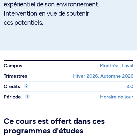
expérientiel de son environnement.
Intervention en vue de soutenir
ces potentiels.
Campus
Montréal, Laval
Trimestres
Hiver 2026, Automne 2026
Crédits
3.0
Période
Horaire de jour
Ce cours est offert dans ces
programmes d'études