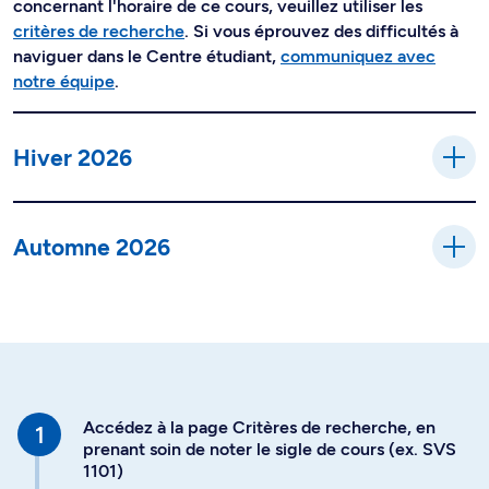
concernant l'horaire de ce cours, veuillez utiliser les
critères de recherche
. Si vous éprouvez des difficultés à
naviguer dans le Centre étudiant,
communiquez avec
notre équipe
.
Hiver 2026
Automne 2026
Accédez à la page Critères de recherche, en
prenant soin de noter le sigle de cours (ex. SVS
1101)