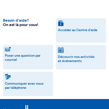
Besoin d’aide?
On est là pour vous!
Accéder au Centre d'aide
Poser une question par
Découvrir nos activités
courriel
et événements
Communiquer avec nous
par téléphone