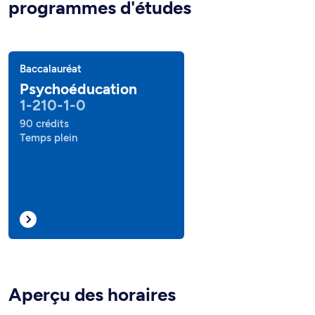
programmes d'études
Baccalauréat
Psychoéducation
1-210-1-0
90 crédits
Temps plein
Aperçu des horaires