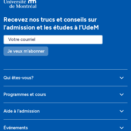
Recevez nos trucs et conseils sur
l’admission et les études à l’UdeM
Je veux m'abonner
Qui êtes-vous?
Programmes et cours
Aide à l'admission
Événements