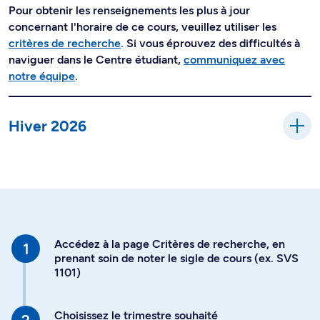
Pour obtenir les renseignements les plus à jour
concernant l'horaire de ce cours, veuillez utiliser les
critères de recherche
. Si vous éprouvez des difficultés à
naviguer dans le Centre étudiant,
communiquez avec
notre équipe
.
Hiver 2026
Accédez à la page Critères de recherche, en
prenant soin de noter le sigle de cours (ex. SVS
1101)
Choisissez le trimestre souhaité