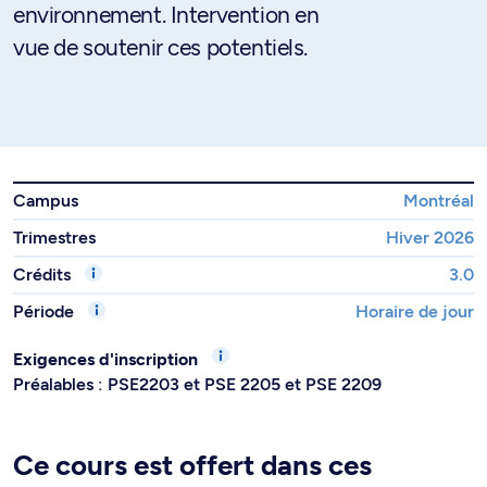
environnement. Intervention en
vue de soutenir ces potentiels.
Campus
Montréal
Trimestres
Hiver 2026
Crédits
3.0
Période
Horaire de jour
Exigences d'inscription
Préalables : PSE2203 et PSE 2205 et PSE 2209
Ce cours est offert dans ces