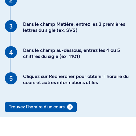
Dans le champ Matière, entrez les 3 premières
lettres du sigle (ex. SVS)
Dans le champ au-dessous, entrez les 4 ou 5
chiffres du sigle (ex. 1101)
Cliquez sur Rechercher pour obtenir l’horaire du
cours et autres informations utiles
Trouvez l’horaire d’un cours