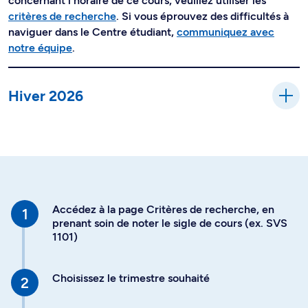
concernant l'horaire de ce cours, veuillez utiliser les
critères de recherche
. Si vous éprouvez des difficultés à
naviguer dans le Centre étudiant,
communiquez avec
notre équipe
.
Hiver 2026
Accédez à la page Critères de recherche, en
prenant soin de noter le sigle de cours (ex. SVS
1101)
Choisissez le trimestre souhaité