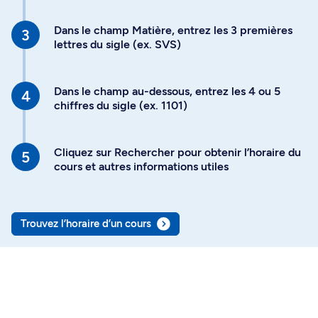
Dans le champ Matière, entrez les 3 premières
lettres du sigle (ex. SVS)
Dans le champ au-dessous, entrez les 4 ou 5
chiffres du sigle (ex. 1101)
Cliquez sur Rechercher pour obtenir l’horaire du
cours et autres informations utiles
Trouvez l’horaire d’un cours