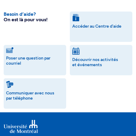
Besoin d’aide?
On est là pour vous!
Accéder au Centre d'aide
Poser une question par
Découvrir nos activités
courriel
et événements
Communiquer avec nous
par téléphone