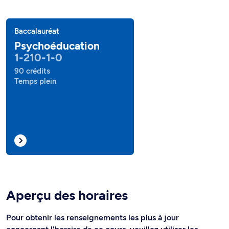
Baccalauréat
Psychoéducation
1-210-1-0
90 crédits
Temps plein
Aperçu des horaires
Pour obtenir les renseignements les plus à jour