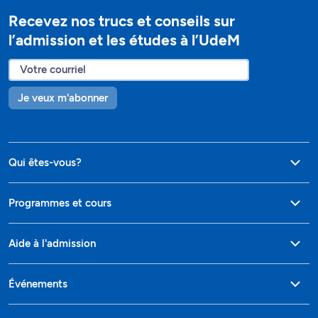
Recevez nos trucs et conseils sur
l’admission et les études à l’UdeM
Je veux m'abonner
Qui êtes-vous?
Programmes et cours
Aide à l'admission
Événements