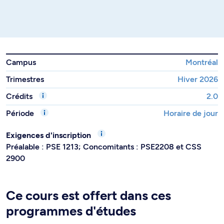
Campus
Montréal
Trimestres
Hiver 2026
Crédits
2.0
Période
Horaire de jour
Exigences d'inscription
Préalable : PSE 1213; Concomitants : PSE2208 et CSS
2900
Ce cours est offert dans ces
programmes d'études