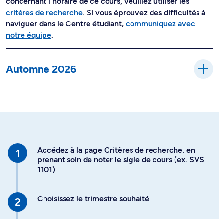
concernant l'horaire de ce cours, veuillez utiliser les
critères de recherche
. Si vous éprouvez des difficultés à
naviguer dans le Centre étudiant,
communiquez avec
notre équipe
.
Automne 2026
Accédez à la page Critères de recherche, en
prenant soin de noter le sigle de cours (ex. SVS
1101)
Choisissez le trimestre souhaité