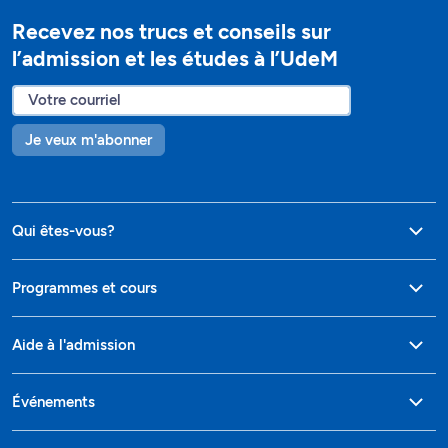
Recevez nos trucs et conseils sur
l’admission et les études à l’UdeM
Je veux m'abonner
Qui êtes-vous?
Programmes et cours
Aide à l'admission
Événements