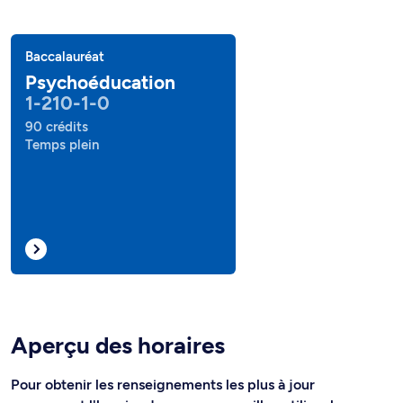
Baccalauréat
Psychoéducation
1-210-1-0
90 crédits
Temps plein
Aperçu des horaires
Pour obtenir les renseignements les plus à jour