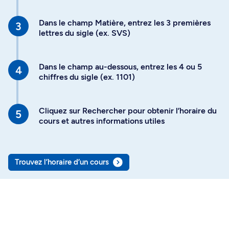
Dans le champ Matière, entrez les 3 premières
lettres du sigle (ex. SVS)
Dans le champ au-dessous, entrez les 4 ou 5
chiffres du sigle (ex. 1101)
Cliquez sur Rechercher pour obtenir l’horaire du
cours et autres informations utiles
Trouvez l’horaire d’un cours