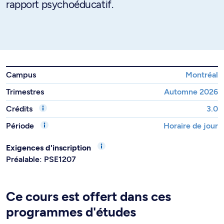
rapport psychoéducatif.
Campus
Montréal
Trimestres
Automne 2026
Crédits
3.0
Période
Horaire de jour
Exigences d'inscription
Préalable: PSE1207
Ce cours est offert dans ces
programmes d'études