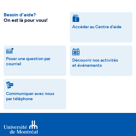
Besoin d’aide?
On est là pour vous!
Accéder au Centre d'aide
Poser une question par
Découvrir nos activités
courriel
et événements
Communiquer avec nous
par téléphone