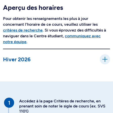
Aperçu des horaires
Pour obtenir les renseignements les plus à jour
concernant l'horaire de ce cours, veuillez utiliser les
critères de recherche
. Si vous éprouvez des difficultés à
naviguer dans le Centre étudiant,
communiquez avec
notre équipe
.
Hiver 2026
Accédez à la page Critères de recherche, en
prenant soin de noter le sigle de cours (ex. SVS
1101)