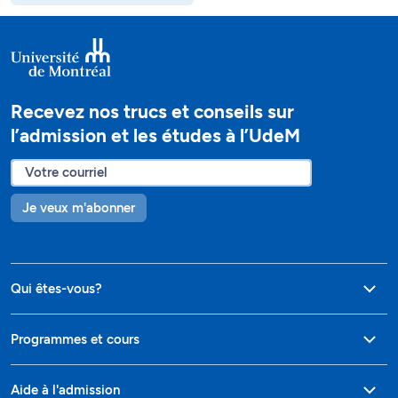
Recevez nos trucs et conseils sur
l’admission et les études à l’UdeM
Je veux m'abonner
Qui êtes-vous?
Programmes et cours
Aide à l'admission