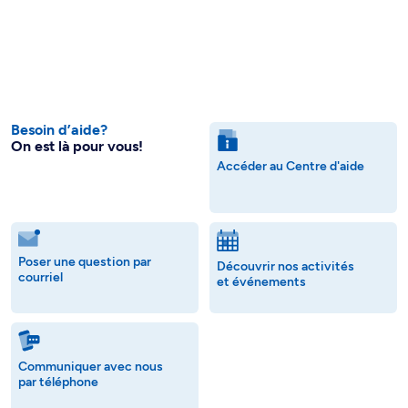
Besoin d’aide?
On est là pour vous!
Accéder au Centre d'aide
Poser une question par
Découvrir nos activités
courriel
et événements
Communiquer avec nous
par téléphone