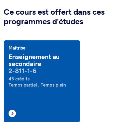
Ce cours est offert dans ces
programmes d'études
Maîtrise
Enseignement au
secondaire
2-811-1-6
45 crédits
Temps partiel , Temps plein