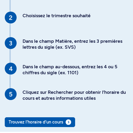
Choisissez le trimestre souhaité
Dans le champ Matière, entrez les 3 premières
lettres du sigle (ex. SVS)
Dans le champ au-dessous, entrez les 4 ou 5
chiffres du sigle (ex. 1101)
Cliquez sur Rechercher pour obtenir l’horaire du
cours et autres informations utiles
Trouvez l’horaire d’un cours