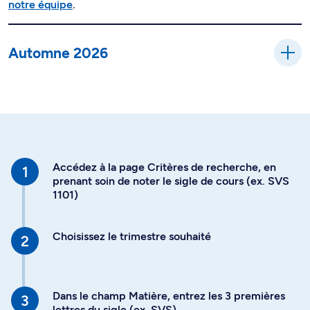
notre équipe
.
Automne 2026
Accédez à la page Critères de recherche, en
prenant soin de noter le sigle de cours (ex. SVS
1101)
Choisissez le trimestre souhaité
Dans le champ Matière, entrez les 3 premières
lettres du sigle (ex. SVS)