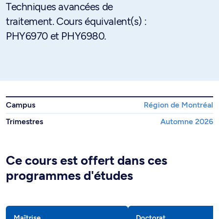
Techniques avancées de
traitement. Cours équivalent(s) :
PHY6970 et PHY6980.
Campus
Région de Montréal
Trimestres
Automne 2026
Ce cours est offert dans ces
programmes d'études
Maîtrise
Doctorat