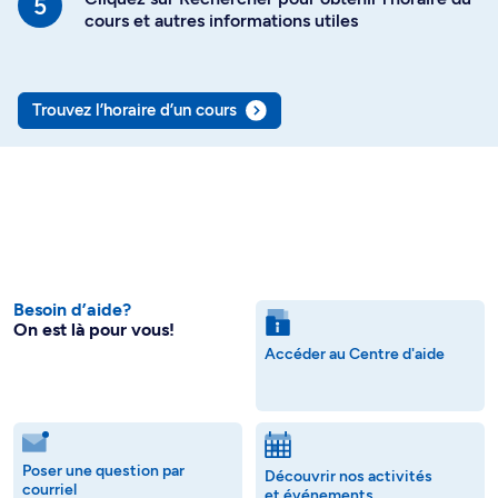
cours et autres informations utiles
Trouvez l’horaire d’un cours
Besoin d’aide?
On est là pour vous!
Accéder au Centre d'aide
Poser une question par
Découvrir nos activités
courriel
et événements