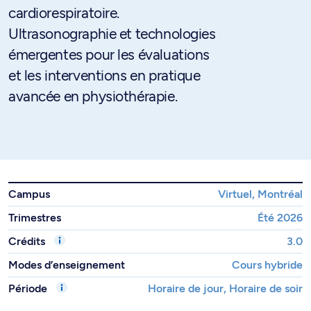
cardiorespiratoire.
Ultrasonographie et technologies
émergentes pour les évaluations
et les interventions en pratique
avancée en physiothérapie.
Campus
Virtuel, Montréal
Trimestres
Été 2026
Crédits
3.0
Modes d’enseignement
Cours hybride
Période
Horaire de jour, Horaire de soir