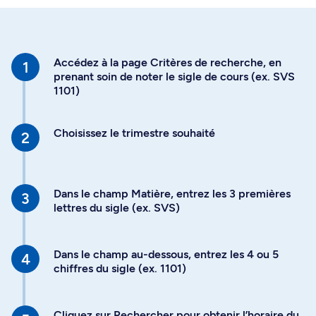
Accédez à la page Critères de recherche, en
prenant soin de noter le sigle de cours (ex. SVS
1101)
Choisissez le trimestre souhaité
Dans le champ Matière, entrez les 3 premières
lettres du sigle (ex. SVS)
Dans le champ au-dessous, entrez les 4 ou 5
chiffres du sigle (ex. 1101)
Cliquez sur Rechercher pour obtenir l’horaire du