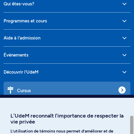
Qui êtes-vous?
Programmes et cours
Aide à l'admission
Événements
Découvrir l'UdeM
Cursus
Affiniti
L’UdeM reconnaît l’importance de respecter la
vie privée
L’utilisation de témoins nous permet d’améliorer et de