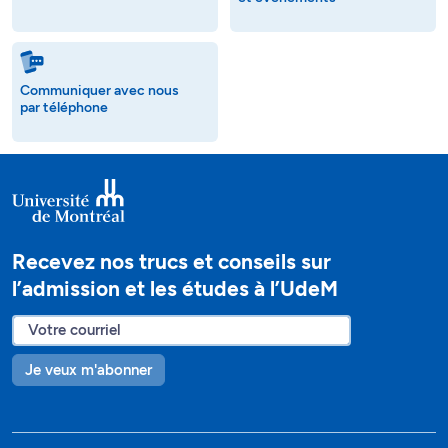
Communiquer avec nous
par téléphone
Recevez nos trucs et conseils sur
l’admission et les études à l’UdeM
Je veux m'abonner