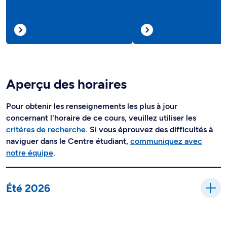
Aperçu des horaires
Pour obtenir les renseignements les plus à jour
concernant l'horaire de ce cours, veuillez utiliser les
critères de recherche
. Si vous éprouvez des difficultés à
naviguer dans le Centre étudiant,
communiquez avec
notre équipe
.
Été 2026